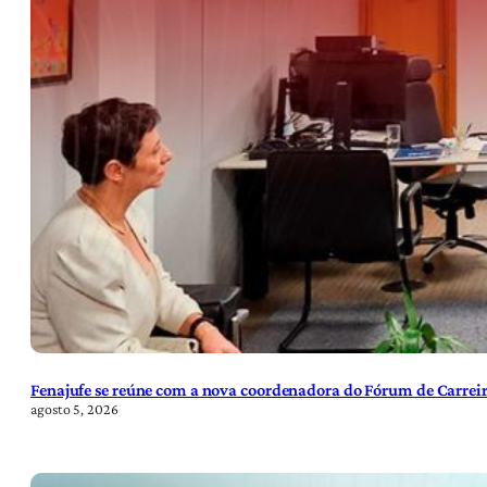
Fenajufe se reúne com a nova coordenadora do Fórum de Carreir
agosto 5, 2026