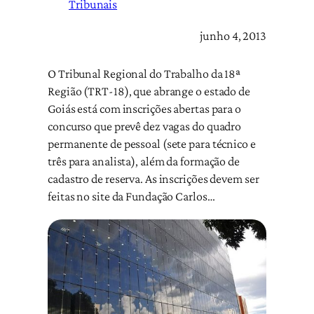
Tribunais
junho 4, 2013
O Tribunal Regional do Trabalho da 18ª
Região (TRT-18), que abrange o estado de
Goiás está com inscrições abertas para o
concurso que prevê dez vagas do quadro
permanente de pessoal (sete para técnico e
três para analista), além da formação de
cadastro de reserva. As inscrições devem ser
feitas no site da Fundação Carlos…