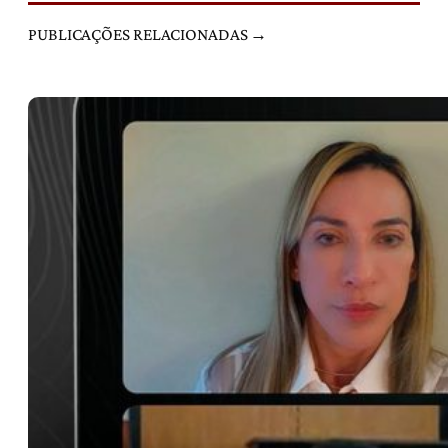
PUBLICAÇÕES RELACIONADAS →