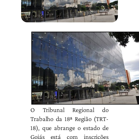
O Tribunal Regional do
Trabalho da 18ª Região (TRT-
18), que abrange o estado de
Goiás está com inscrições