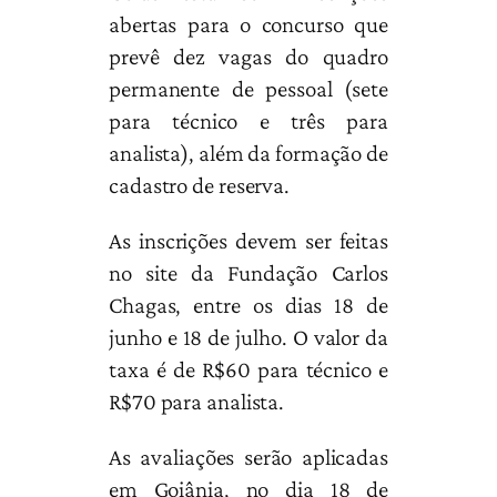
abertas para o concurso que
prevê dez vagas do quadro
permanente de pessoal (sete
para técnico e três para
analista), além da formação de
cadastro de reserva.
As inscrições devem ser feitas
no site da Fundação Carlos
Chagas, entre os dias 18 de
junho e 18 de julho. O valor da
taxa é de R$60 para técnico e
R$70 para analista.
As avaliações serão aplicadas
em Goiânia, no dia 18 de