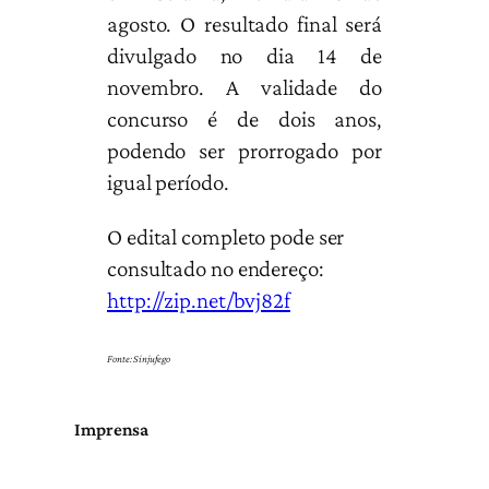
agosto. O resultado final será
divulgado no dia 14 de
novembro. A validade do
concurso é de dois anos,
podendo ser prorrogado por
igual período.
O edital completo pode ser
consultado no endereço:
http://zip.net/bvj82f
Fonte:
Sinjufego
Imprensa