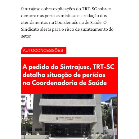
Sintrajusc cobra explicações do TRT-SC sobre a
demora nas perícias médicas e a redução dos
atendimentos na Coordenadoria de Saúde. O
Sindicato alerta para o risco de sucateamento do
setor