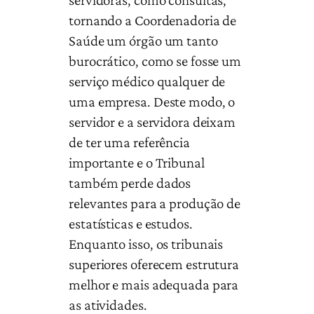
tornando a Coordenadoria de
Saúde um órgão um tanto
burocrático, como se fosse um
serviço médico qualquer de
uma empresa. Deste modo, o
servidor e a servidora deixam
de ter uma referência
importante e o Tribunal
também perde dados
relevantes para a produção de
estatísticas e estudos.
Enquanto isso, os tribunais
superiores oferecem estrutura
melhor e mais adequada para
as atividades.