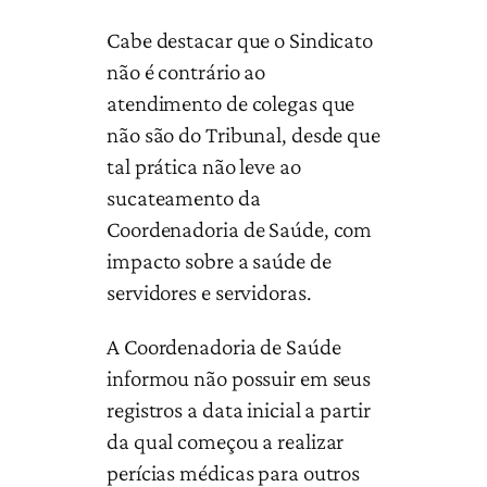
Cabe destacar que o Sindicato
não é contrário ao
atendimento de colegas que
não são do Tribunal, desde que
tal prática não leve ao
sucateamento da
Coordenadoria de Saúde, com
impacto sobre a saúde de
servidores e servidoras.
A Coordenadoria de Saúde
informou não possuir em seus
registros a data inicial a partir
da qual começou a realizar
perícias médicas para outros