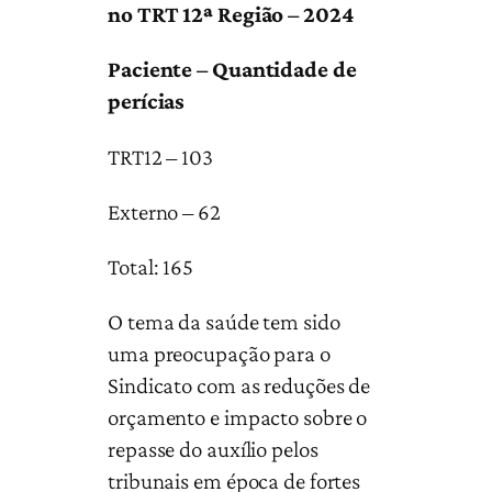
no TRT 12ª Região – 2024
Paciente – Quantidade de
perícias
TRT12 – 103
Externo – 62
Total: 165
O tema da saúde tem sido
uma preocupação para o
Sindicato com as reduções de
orçamento e impacto sobre o
repasse do auxílio pelos
tribunais em época de fortes