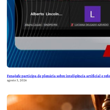
Fenajufe participa de plenária sobre inteligência artificial e re
agosto 3, 2026