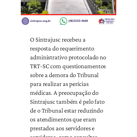
O Sintrajusc recebeu a
resposta do requerimento
administrativo protocolado no
TRT-SC com questionamentos
sobre a demora do Tribunal
para realizar as perícias
médicas. A preocupação do
Sintrajusc também é pelo fato
de o Tribunal estar reduzindo
os atendimentos que eram
prestados aos servidores e
servidoras, como consultas,