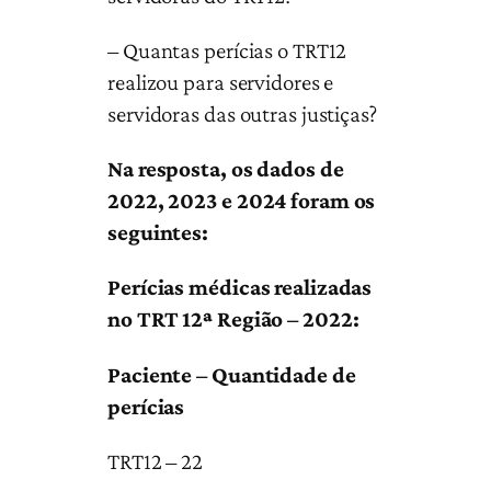
– Quantas perícias o TRT12
realizou para servidores e
servidoras das outras justiças?
Na resposta, os dados de
2022, 2023 e 2024 foram os
seguintes:
Perícias médicas realizadas
no TRT 12ª Região – 2022:
Paciente – Quantidade de
perícias
TRT12 – 22