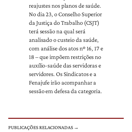
reajustes nos planos de saúde.
No dia 23, o Conselho Superior
da Justiça do Trabalho (CSJT)
terá sessão na qual será
analisado o custeio da saúde,
com análise dos atos nº 16, 17 e
18 – que impõem restrições no
auxílio-saúde das servidoras e
servidores. Os Sindicatos e a
Fenajufe irão acompanhar a
sessão em defesa da categoria.
PUBLICAÇÕES RELACIONADAS →