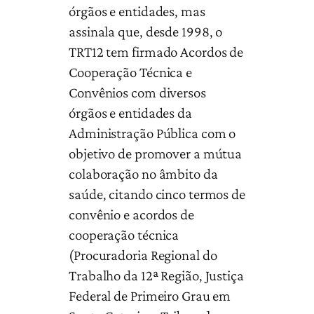
órgãos e entidades, mas
assinala que, desde 1998, o
TRT12 tem firmado Acordos de
Cooperação Técnica e
Convênios com diversos
órgãos e entidades da
Administração Pública com o
objetivo de promover a mútua
colaboração no âmbito da
saúde, citando cinco termos de
convênio e acordos de
cooperação técnica
(Procuradoria Regional do
Trabalho da 12ª Região, Justiça
Federal de Primeiro Grau em