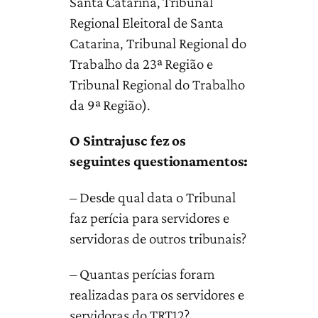
Santa Catarina, Tribunal
Regional Eleitoral de Santa
Catarina, Tribunal Regional do
Trabalho da 23ª Região e
Tribunal Regional do Trabalho
da 9ª Região).
O Sintrajusc fez os
seguintes questionamentos:
– Desde qual data o Tribunal
faz perícia para servidores e
servidoras de outros tribunais?
– Quantas perícias foram
realizadas para os servidores e
servidoras do TRT12?