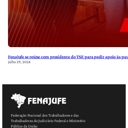
Fenajufe se reúne com presidente do TSE para pedir apoio às pa
julho 29, 2026
Federação Nacional dos Trabalhadores e das
Trabalhadoras do Judiciário Federal e Ministério
Público da União