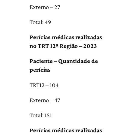
Externo – 27
Total: 49
Perícias médicas realizadas
no TRT 12ª Região – 2023
Paciente – Quantidade de
perícias
TRT12 – 104
Externo – 47
Total: 151
Perícias médicas realizadas