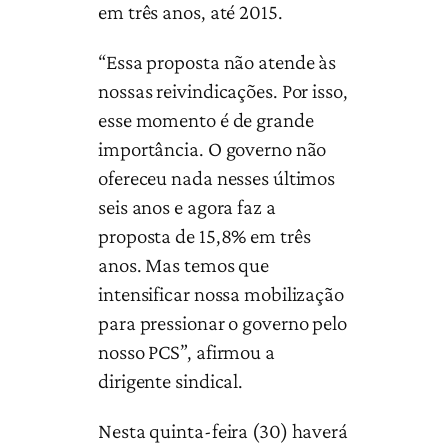
em três anos, até 2015.
“Essa proposta não atende às
nossas reivindicações. Por isso,
esse momento é de grande
importância. O governo não
ofereceu nada nesses últimos
seis anos e agora faz a
proposta de 15,8% em três
anos. Mas temos que
intensificar nossa mobilização
para pressionar o governo pelo
nosso PCS”, afirmou a
dirigente sindical.
Nesta quinta-feira (30) haverá