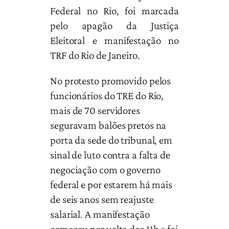
Federal no Rio, foi marcada
pelo apagão da Justiça
Eleitoral e manifestação no
TRF do Rio de Janeiro.
No protesto promovido pelos
funcionários do TRE do Rio,
mais de 70 servidores
seguravam balões pretos na
porta da sede do tribunal, em
sinal de luto contra a falta de
negociação com o governo
federal e por estarem há mais
de seis anos sem reajuste
salarial. A manifestação