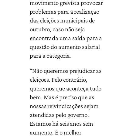
movimento grevista provocar
problemas para a realização
das eleições municipais de
outubro, caso não seja
encontrada uma saída para a
questão do aumento salarial
para a categoria.
“Não queremos prejudicar as
eleições. Pelo contrário,
queremos que aconteça tudo
bem. Mas é preciso que as
nossas reivindicações sejam
atendidas pelo governo.
Estamos há seis anos sem
aumento. É o melhor