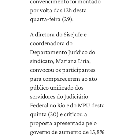
convencimento foi montado
por volta das 12h desta
quarta-feira (29).
A diretora do Sisejufe e
coordenadora do
Departamento Jurídico do
sindicato, Mariana Liria,
convocou os participantes
para comparecerem ao ato
público unificado dos
servidores do Judiciário
Federal no Rio e do MPU desta
quinta (30) e criticou a
proposta apresentada pelo
governo de aumento de 15,8%