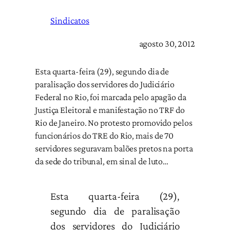
Sindicatos
agosto 30, 2012
Esta quarta-feira (29), segundo dia de
paralisação dos servidores do Judiciário
Federal no Rio, foi marcada pelo apagão da
Justiça Eleitoral e manifestação no TRF do
Rio de Janeiro. No protesto promovido pelos
funcionários do TRE do Rio, mais de 70
servidores seguravam balões pretos na porta
da sede do tribunal, em sinal de luto…
Esta quarta-feira (29),
segundo dia de paralisação
dos servidores do Judiciário