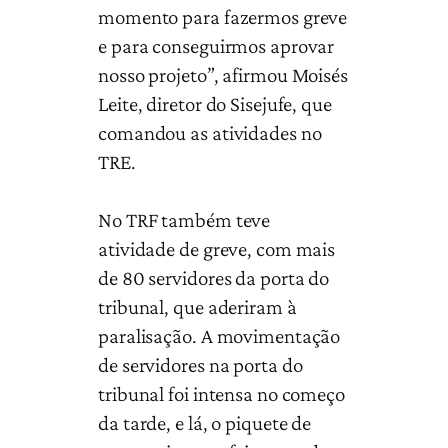
momento para fazermos greve
e para conseguirmos aprovar
nosso projeto”, afirmou Moisés
Leite, diretor do Sisejufe, que
comandou as atividades no
TRE.
No TRF também teve
atividade de greve, com mais
de 80 servidores da porta do
tribunal, que aderiram à
paralisação. A movimentação
de servidores na porta do
tribunal foi intensa no começo
da tarde, e lá, o piquete de