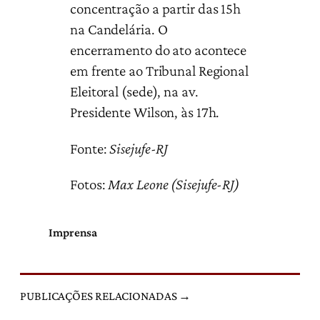
concentração a partir das 15h
na Candelária. O
encerramento do ato acontece
em frente ao Tribunal Regional
Eleitoral (sede), na av.
Presidente Wilson, às 17h.
Fonte:
Sisejufe-RJ
Fotos:
Max Leone (Sisejufe-RJ)
Imprensa
PUBLICAÇÕES RELACIONADAS →