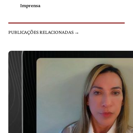
Imprensa
PUBLICAÇÕES RELACIONADAS →