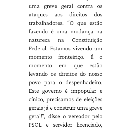
uma greve geral contra os
ataques aos direitos dos
trabalhadores. “O que estão
fazendo é uma mudança na
natureza na Constituição
Federal. Estamos vivendo um
momento fronteiriço. É o
momento em que estão
levando os direitos do nosso
povo para o despenhadeiro.
Este governo é impopular e
cínico, precisamos de eleições
gerais já e construir uma greve
geral!”, disse o vereador pelo
PSOL e servidor licenciado,