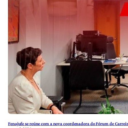
Fenajufe se reúne com a nova coordenadora do Fórum de Carreir