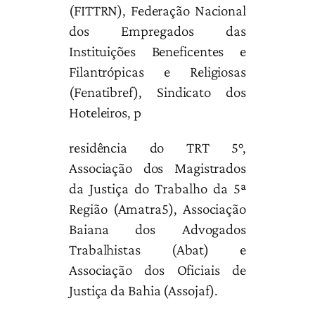
(FITTRN), Federação Nacional
dos Empregados das
Instituições Beneficentes e
Filantrópicas e Religiosas
(Fenatibref), Sindicato dos
Hoteleiros, p
residência do TRT 5°,
Associação dos Magistrados
da Justiça do Trabalho da 5ª
Região (Amatra5), Associação
Baiana dos Advogados
Trabalhistas (Abat) e
Associação dos Oficiais de
Justiça da Bahia (Assojaf).