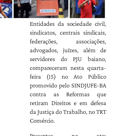
Entidades da sociedade civil,
sindicatos, centrais sindicais,
federações, associações,
advogados, juízes, além de
servidores do PJU baiano,
compareceram nesta quarta-
feira (15) no Ato Público
promovido pelo SINDJUFE-BA
contra as Reformas que
retiram Direitos e em defesa
da Justiça do Trabalho, no TRT
Comércio.
Presentes no ato: