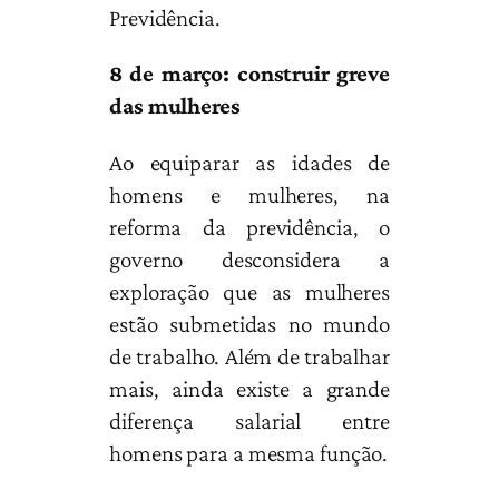
Previdência.
8 de março: construir greve
das mulheres
Ao equiparar as idades de
homens e mulheres, na
reforma da previdência, o
governo desconsidera a
exploração que as mulheres
estão submetidas no mundo
de trabalho. Além de trabalhar
mais, ainda existe a grande
diferença salarial entre
homens para a mesma função.