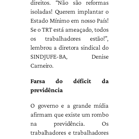
direitos. “Não são reformas
isoladas! Querem implantar o
Estado Mínimo em nosso País!
Se o TRT está ameaçado, todos
os trabalhadores estão!”,
lembrou a diretora sindical do
SINDJUFE-BA, Denise
Carneiro.
Farsa do déficit da
previdência
O governo e a grande mídia
afirmam que existe um rombo
na previdência. Os
trabalhadores e trabalhadores