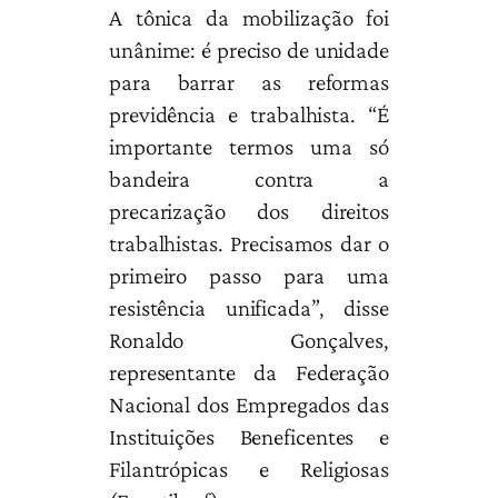
A tônica da mobilização foi
unânime: é preciso de unidade
para barrar as reformas
previdência e trabalhista. “É
importante termos uma só
bandeira contra a
precarização dos direitos
trabalhistas. Precisamos dar o
primeiro passo para uma
resistência unificada”, disse
Ronaldo Gonçalves,
representante da Federação
Nacional dos Empregados das
Instituições Beneficentes e
Filantrópicas e Religiosas