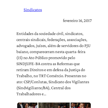
Sindicatos
fevereiro 16, 2017
Entidades da sociedade civil, sindicatos,
centrais sindicais, federações, associações,
advogados, juízes, além de servidores do PJU
baiano, compareceram nesta quarta-feira
(15) no Ato Público promovido pelo
SINDJUFE-BA contra as Reformas que
retiram Direitos e em defesa da Justiça do
Trabalho, no TRT Comércio. Presentes no
ato: CSP/Conlutas, Sindicato dos Vigilantes
(Sindvigiliante/BA), Central dos
Trabalhadores e…