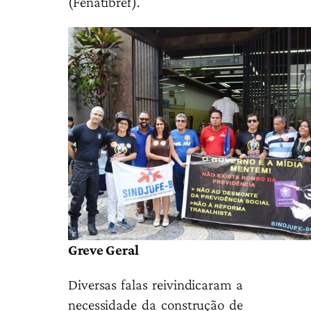
(Fenatibref).
Greve Geral
Diversas falas reivindicaram a
necessidade da construção de