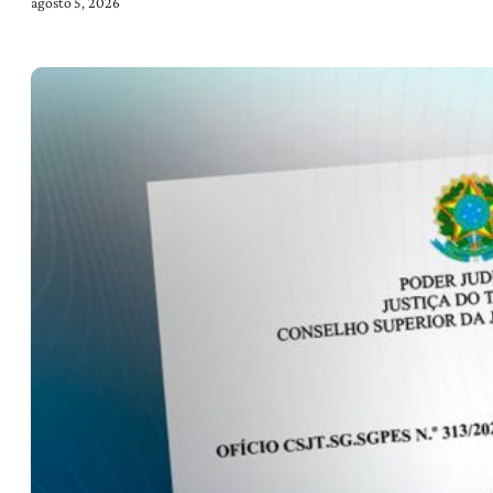
agosto 5, 2026