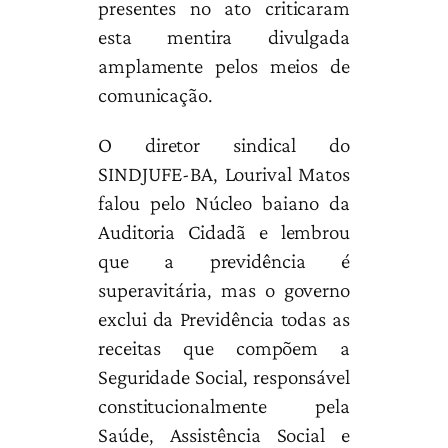
presentes no ato criticaram
esta mentira divulgada
amplamente pelos meios de
comunicação.
O diretor sindical do
SINDJUFE-BA, Lourival Matos
falou pelo Núcleo baiano da
Auditoria Cidadã e lembrou
que a previdência é
superavitária, mas o governo
exclui da Previdência todas as
receitas que compõem a
Seguridade Social, responsável
constitucionalmente pela
Saúde, Assistência Social e