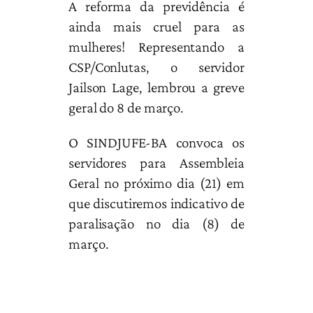
A reforma da previdência é
ainda mais cruel para as
mulheres! Representando a
CSP/Conlutas, o servidor
Jailson Lage, lembrou a greve
geral do 8 de março.
O SINDJUFE-BA convoca os
servidores para Assembleia
Geral no próximo dia (21) em
que discutiremos indicativo de
paralisação no dia (8) de
março.