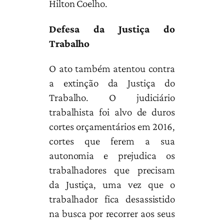
Hilton Coelho.
Defesa da Justiça do
Trabalho
O ato também atentou contra
a extinção da Justiça do
Trabalho. O judiciário
trabalhista foi alvo de duros
cortes orçamentários em 2016,
cortes que ferem a sua
autonomia e prejudica os
trabalhadores que precisam
da Justiça, uma vez que o
trabalhador fica desassistido
na busca por recorrer aos seus