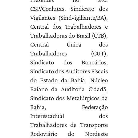
CSP/Conlutas, Sindicato dos
Vigilantes (Sindvigiliante/BA),
Central dos Trabalhadores e
Trabalhadoras do Brasil (CTB),
Central Única dos
Trabalhadores (CUT),
Sindicato dos Bancários,
Sindicato dos Auditores Fiscais
do Estado da Bahia, Núcleo
Baiano da Auditoria Cidadã,
Sindicato dos Metalúrgicos da
Bahia, Federação
Interestadual dos
Trabalhadores de Transporte
Rodoviário do Nordeste