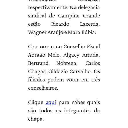
respectivamente. Na delegacia
sindical de Campina Grande
estão Ricardo Lacerda,
Wagner Araújo e Mara Rúbia.
Concorrem no Conselho Fiscal
Abraão Melo, Algacy Arruda,
Bertrand Nóbrega, Carlos
Chagas, Gildázio Carvalho. Os
filiados podem votar em três
conselheiros.
Clique
aqui
para saber quais
são todos os integrantes da
chapa.