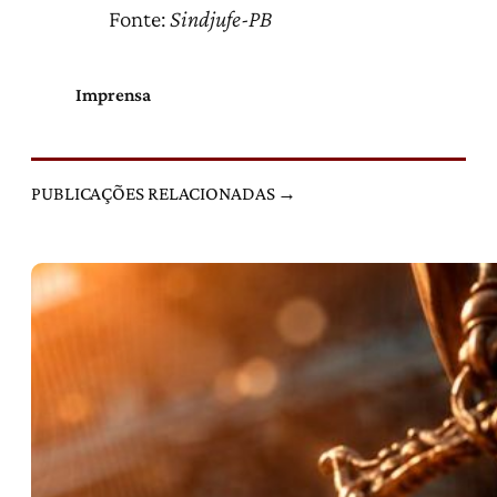
Fonte:
Sindjufe-PB
Imprensa
PUBLICAÇÕES RELACIONADAS →