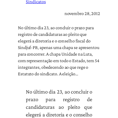
Sindicatos
novembro 28, 2012
No último dia 23, ao concluir o prazo para
registro de candidaturas ao pleito que
elegerá a diretoria e o conselho fiscal do
Sindjuf-PB, apenas uma chapa se apresentou
para concorrer. A chapa Unidade na Luta,
com representação em todo o Estado, tem 54
integrantes, obedecendo ao que rege o
Estatuto do sindicato. A eleição…
No último dia 23, ao concluir o
prazo para registro de
candidaturas ao pleito que
elegerá a diretoria e o conselho