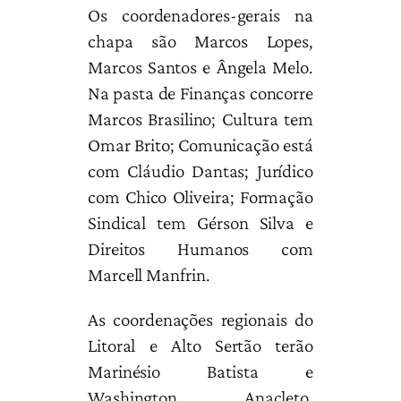
Os coordenadores-gerais na
chapa são Marcos Lopes,
Marcos Santos e Ângela Melo.
Na pasta de Finanças concorre
Marcos Brasilino; Cultura tem
Omar Brito; Comunicação está
com Cláudio Dantas; Jurídico
com Chico Oliveira; Formação
Sindical tem Gérson Silva e
Direitos Humanos com
Marcell Manfrin.
As coordenações regionais do
Litoral e Alto Sertão terão
Marinésio Batista e
Washington Anacleto,