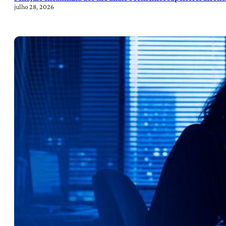
julho 28, 2026