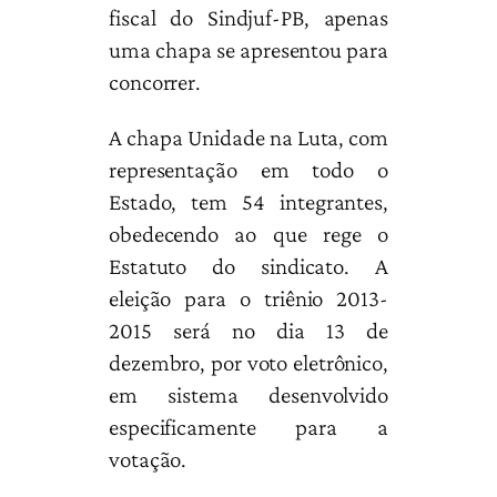
fiscal do Sindjuf-PB, apenas
uma chapa se apresentou para
concorrer.
A chapa Unidade na Luta, com
representação em todo o
Estado, tem 54 integrantes,
obedecendo ao que rege o
Estatuto do sindicato. A
eleição para o triênio 2013-
2015 será no dia 13 de
dezembro, por voto eletrônico,
em sistema desenvolvido
especificamente para a
votação.