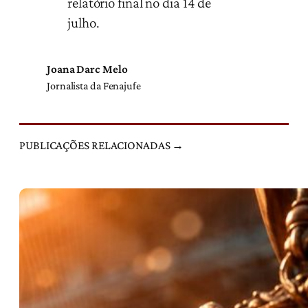
relatório final no dia 14 de
julho.
Joana Darc Melo
Jornalista da Fenajufe
PUBLICAÇÕES RELACIONADAS →