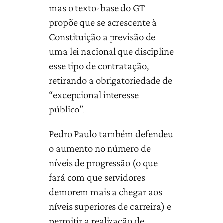
mas o texto-base do GT
propõe que se acrescente à
Constituição a previsão de
uma lei nacional que discipline
esse tipo de contratação,
retirando a obrigatoriedade de
“excepcional interesse
público”.
Pedro Paulo também defendeu
o aumento no número de
níveis de progressão (o que
fará com que servidores
demorem mais a chegar aos
níveis superiores de carreira) e
permitir a realização de