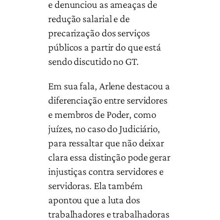
e denunciou as ameaças de
redução salarial e de
precarização dos serviços
públicos a partir do que está
sendo discutido no GT.
Em sua fala, Arlene destacou a
diferenciação entre servidores
e membros de Poder, como
juízes, no caso do Judiciário,
para ressaltar que não deixar
clara essa distinção pode gerar
injustiças contra servidores e
servidoras. Ela também
apontou que a luta dos
trabalhadores e trabalhadoras