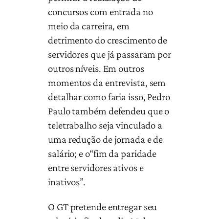
concursos com entrada no
meio da carreira, em
detrimento do crescimento de
servidores que já passaram por
outros níveis. Em outros
momentos da entrevista, sem
detalhar como faria isso, Pedro
Paulo também defendeu que o
teletrabalho seja vinculado a
uma redução de jornada e de
salário; e o“fim da paridade
entre servidores ativos e
inativos”.
O GT pretende entregar seu