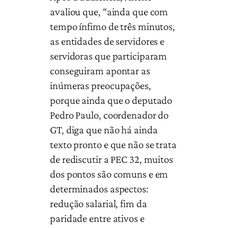
avaliou que, “ainda que com
tempo ínfimo de três minutos,
as entidades de servidores e
servidoras que participaram
conseguiram apontar as
inúmeras preocupações,
porque ainda que o deputado
Pedro Paulo, coordenador do
GT, diga que não há ainda
texto pronto e que não se trata
de rediscutir a PEC 32, muitos
dos pontos são comuns e em
determinados aspectos:
redução salarial, fim da
paridade entre ativos e