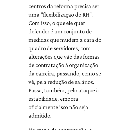
centros da reforma precisa ser
uma “flexibilização do RH”.
Com isso, o que ele quer
defender é um conjunto de
medidas que mudem a cara do
quadro de servidores, com
alterações que vão das formas
de contratação à organização
da carreira, passando, como se
vê, pela redução de salários.
Passa, também, pelo ataque à
estabilidade, embora
oficialmente isso não seja
admitido.