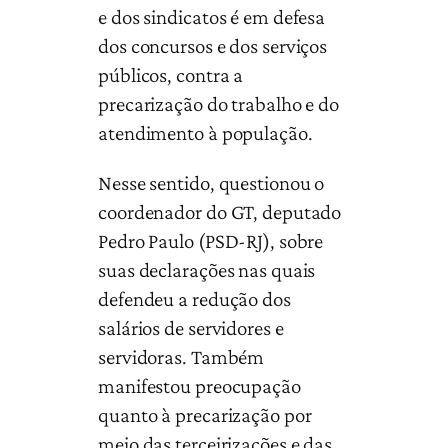
e dos sindicatos é em defesa
dos concursos e dos serviços
públicos, contra a
precarização do trabalho e do
atendimento à população.
Nesse sentido, questionou o
coordenador do GT, deputado
Pedro Paulo (PSD-RJ), sobre
suas declarações nas quais
defendeu a redução dos
salários de servidores e
servidoras. Também
manifestou preocupação
quanto à precarização por
meio das terceirizações e das