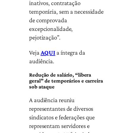
inativos, contratação
temporária, sem a necessidade
de comprovada
excepcionalidade,
pejotização”.
Veja
AQUI
a íntegra da
audiência.
Redução de salário, “libera
geral” de temporários e carreira
sob ataque
A audiência reuniu
representantes de diversos
sindicatos e federações que
representam servidores e