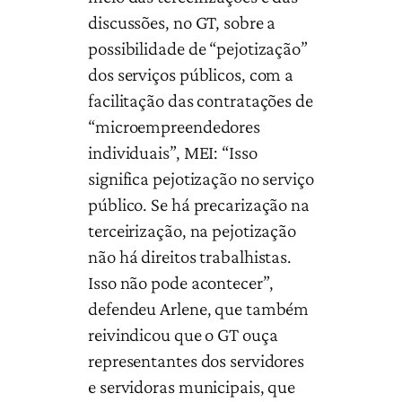
discussões, no GT, sobre a
possibilidade de “pejotização”
dos serviços públicos, com a
facilitação das contratações de
“microempreendedores
individuais”, MEI: “Isso
significa pejotização no serviço
público. Se há precarização na
terceirização, na pejotização
não há direitos trabalhistas.
Isso não pode acontecer”,
defendeu Arlene, que também
reivindicou que o GT ouça
representantes dos servidores
e servidoras municipais, que