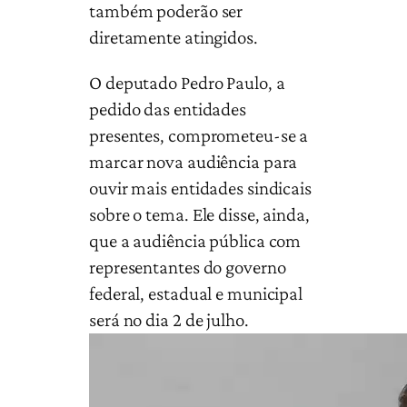
também poderão ser
diretamente atingidos.
O deputado Pedro Paulo, a
pedido das entidades
presentes, comprometeu-se a
marcar nova audiência para
ouvir mais entidades sindicais
sobre o tema. Ele disse, ainda,
que a audiência pública com
representantes do governo
federal, estadual e municipal
será no dia 2 de julho.