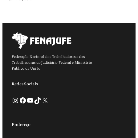
Federação Nacional dos Trabalhadores e das
Trabalhadoras do Judiciário Federal e Ministério
Público da União
Redes Sociais
Instagram
Facebook
Youtube
TikTok
X
Endereço