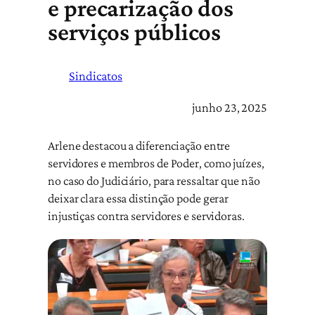
e precarização dos
serviços públicos
Sindicatos
junho 23, 2025
Arlene destacou a diferenciação entre
servidores e membros de Poder, como juízes,
no caso do Judiciário, para ressaltar que não
deixar clara essa distinção pode gerar
injustiças contra servidores e servidoras.