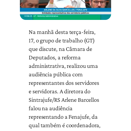
Na manhã desta terça-feira,
17, o grupo de trabalho (GT)
que discute, na Câmara de
Deputados, a reforma
administrativa, realizou uma
audiência pública com
representantes dos servidores
e servidoras. A diretora do
Sintrajufe/RS Arlene Barcellos
falou na audiência
representando a Fenajufe, da
qual também é coordenadora,