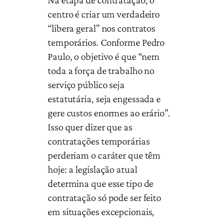
Na etapa de contratação, o
centro é criar um verdadeiro
“libera geral” nos contratos
temporários. Conforme Pedro
Paulo, o objetivo é que “nem
toda a força de trabalho no
serviço público seja
estatutária, seja engessada e
gere custos enormes ao erário”.
Isso quer dizer que as
contratações temporárias
perderiam o caráter que têm
hoje: a legislação atual
determina que esse tipo de
contratação só pode ser feito
em situações excepcionais,