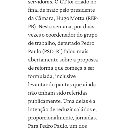
servidoras. O GT foi criado no
final de maio pelo presidente
da Câmara, Hugo Motta (REP-
PB). Nesta semana, por duas
vezes o coordenador do grupo
de trabalho, deputado Pedro
Paulo (PSD-RJ) falou mais
abertamente sobre a proposta
de reforma que começa a ser
formulada, inclusive
levantando pautas que ainda
não tinham sido referidas
publicamente. Uma delas é a
intenção de reduzir salários e,
proporcionalmente, jornadas.
Para Pedro Paulo, um dos