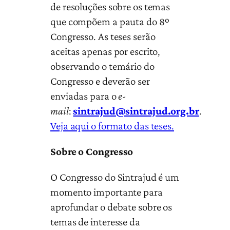
de resoluções sobre os temas
que compõem a pauta do 8º
Congresso. As teses serão
aceitas apenas por escrito,
observando o temário do
Congresso e deverão ser
enviadas para o
e-
mail
:
sintrajud@sintrajud.org.br
.
Veja aqui o formato das teses.
Sobre o Congresso
O Congresso do Sintrajud é um
momento importante para
aprofundar o debate sobre os
temas de interesse da