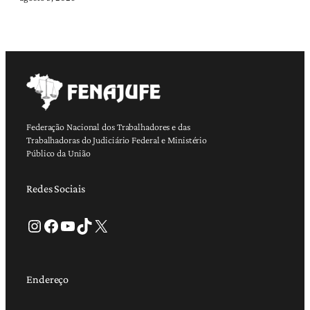
Federação Nacional dos Trabalhadores e das
Trabalhadoras do Judiciário Federal e Ministério
Público da União
Redes Sociais
Instagram
Facebook
Youtube
TikTok
X
Endereço