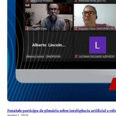
Fenajufe participa de plenária sobre inteligência artificial e re
agosto 3, 2026