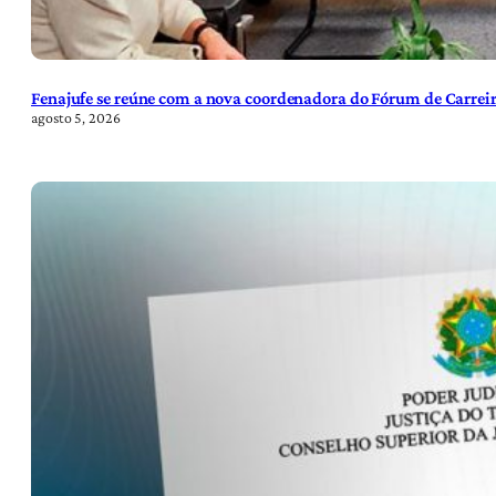
Fenajufe se reúne com a nova coordenadora do Fórum de Carreir
agosto 5, 2026