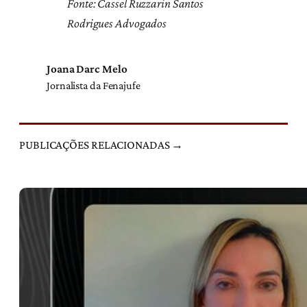
Fonte: Cassel Ruzzarin Santos
Rodrigues Advogados
Joana Darc Melo
Jornalista da Fenajufe
PUBLICAÇÕES RELACIONADAS →