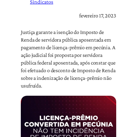
Sindicatos
fevereiro 17, 2023
Justiça garante a isenção do Imposto de
Renda de servidora pública aposentada em
pagamento de licença-prêmio em pecúnia. A
ação judicial foi proposta por servidora
pública federal aposentada, após constar que
foi efetuado o desconto de Imposto de Renda
sobre a indenização de licença-prêmio não
usufruída.