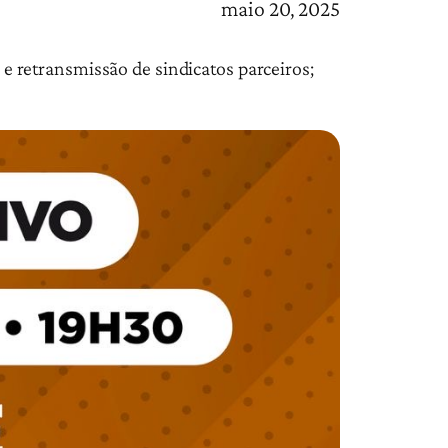
maio 20, 2025
 e retransmissão de sindicatos parceiros;