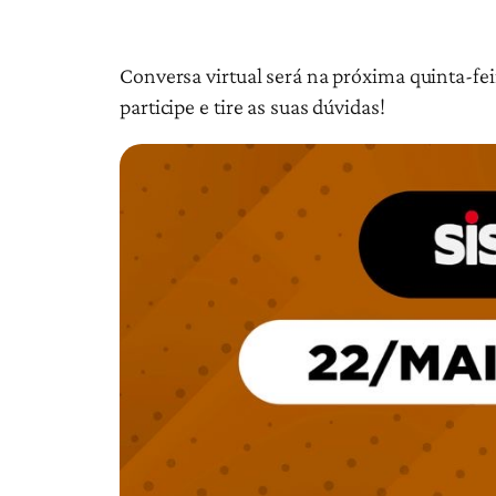
Conversa virtual será na próxima quinta-feir
participe e tire as suas dúvidas!