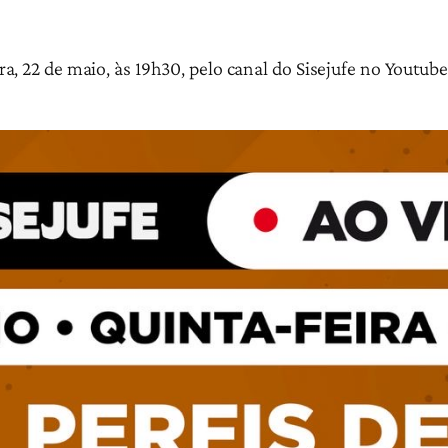
a, 22 de maio, às 19h30, pelo canal do Sisejufe no Youtube