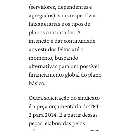
(servidores, dependentes e
agregados), suas respectivas
faixas etárias e os tipos de
planos contratados. A
intenção é dar continuidade
aos estudos feitos até o
momento, buscando
alternativas para um possível
financiamento global do plano
básico.
Outra solicitação do sindicato
é a peça orçamentária do TRT-
2 para 2014. É a partir dessas
peças, elaboradas pelos