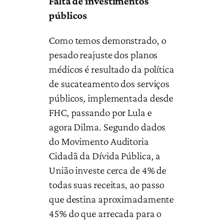
Falta de investimentos
públicos
Como temos demonstrado, o
pesado reajuste dos planos
médicos é resultado da política
de sucateamento dos serviços
públicos, implementada desde
FHC, passando por Lula e
agora Dilma. Segundo dados
do Movimento Auditoria
Cidadã da Dívida Pública, a
União investe cerca de 4% de
todas suas receitas, ao passo
que destina aproximadamente
45% do que arrecada para o