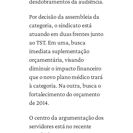
desdobramentos da audiência.
Por decisão da assembleia da
categoria, o sindicato está
atuando em duas frentes junto
ao TST. Em uma, busca
imediata suplementação
orçamentária, visando
diminuir o impacto financeiro
que o novo plano médico trará
à categoria. Na outra, busca o
fortalecimento do orçamento
de 2014.
O centro da argumentação dos
servidores está no recente