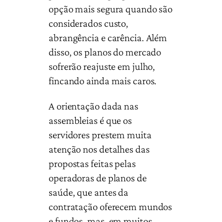
opção mais segura quando são
considerados custo,
abrangência e carência. Além
disso, os planos do mercado
sofrerão reajuste em julho,
fincando ainda mais caros.
A orientação dada nas
assembleias é que os
servidores prestem muita
atenção nos detalhes das
propostas feitas pelas
operadoras de planos de
saúde, que antes da
contratação oferecem mundos
e fundos, mas, em muitos