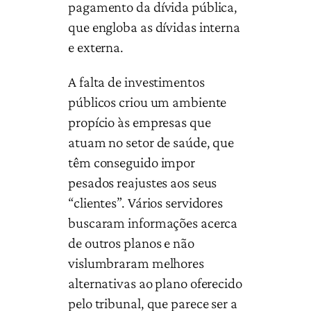
pagamento da dívida pública,
que engloba as dívidas interna
e externa.
A falta de investimentos
públicos criou um ambiente
propício às empresas que
atuam no setor de saúde, que
têm conseguido impor
pesados reajustes aos seus
“clientes”. Vários servidores
buscaram informações acerca
de outros planos e não
vislumbraram melhores
alternativas ao plano oferecido
pelo tribunal, que parece ser a