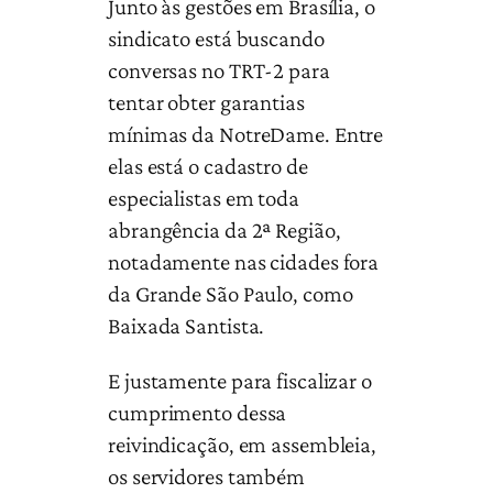
Junto às gestões em Brasília, o
sindicato está buscando
conversas no TRT-2 para
tentar obter garantias
mínimas da NotreDame. Entre
elas está o cadastro de
especialistas em toda
abrangência da 2ª Região,
notadamente nas cidades fora
da Grande São Paulo, como
Baixada Santista.
E justamente para fiscalizar o
cumprimento dessa
reivindicação, em assembleia,
os servidores também