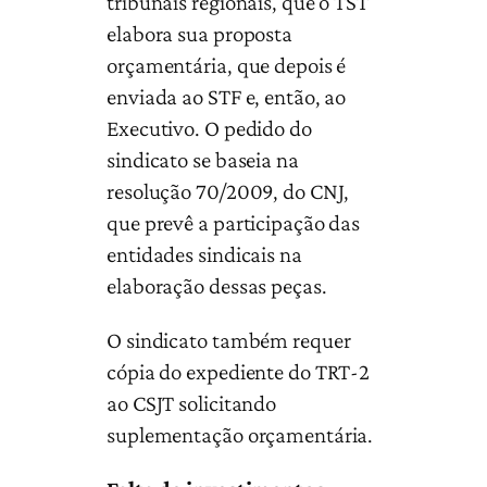
tribunais regionais, que o TST
elabora sua proposta
orçamentária, que depois é
enviada ao STF e, então, ao
Executivo. O pedido do
sindicato se baseia na
resolução 70/2009, do CNJ,
que prevê a participação das
entidades sindicais na
elaboração dessas peças.
O sindicato também requer
cópia do expediente do TRT-2
ao CSJT solicitando
suplementação orçamentária.