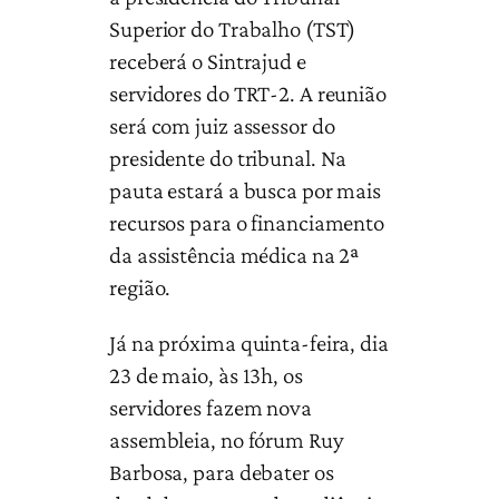
Superior do Trabalho (TST)
receberá o Sintrajud e
servidores do TRT-2. A reunião
será com juiz assessor do
presidente do tribunal. Na
pauta estará a busca por mais
recursos para o financiamento
da assistência médica na 2ª
região.
Já na próxima quinta-feira, dia
23 de maio, às 13h, os
servidores fazem nova
assembleia, no fórum Ruy
Barbosa, para debater os