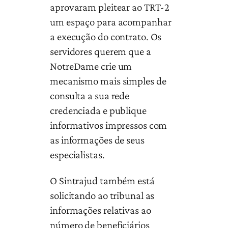
aprovaram pleitear ao TRT-2
um espaço para acompanhar
a execução do contrato. Os
servidores querem que a
NotreDame crie um
mecanismo mais simples de
consulta a sua rede
credenciada e publique
informativos impressos com
as informações de seus
especialistas.
O Sintrajud também está
solicitando ao tribunal as
informações relativas ao
número de beneficiários