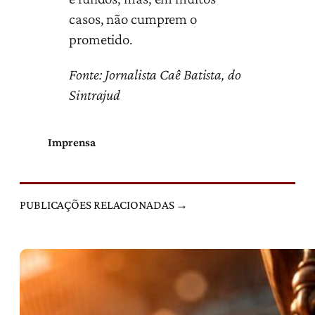
casos, não cumprem o
prometido.
Fonte: Jornalista
Caê Batista, do
Sintrajud
Imprensa
PUBLICAÇÕES RELACIONADAS →