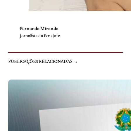
Fernanda Miranda
Jornalista da Fenajufe
PUBLICAÇÕES RELACIONADAS →