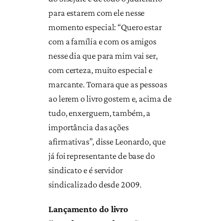
para estarem com ele nesse
momento especial: “Quero estar
com a família e com os amigos
nesse dia que para mim vai ser,
com certeza, muito especial e
marcante. Tomara que as pessoas
ao lerem o livro gostem e, acima de
tudo, enxerguem, também, a
importância das ações
afirmativas”, disse Leonardo, que
já foi representante de base do
sindicato e é servidor
sindicalizado desde 2009.
Lançamento do livro