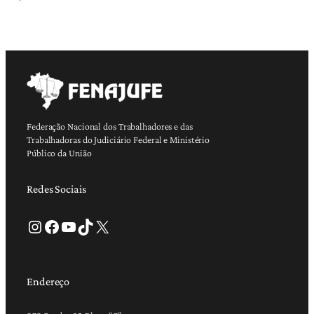
Federação Nacional dos Trabalhadores e das
Trabalhadoras do Judiciário Federal e Ministério
Público da União
Redes Sociais
Instagram
Facebook
Youtube
TikTok
X
Endereço