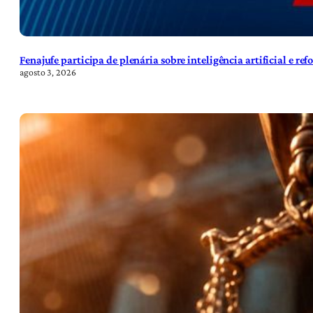
Fenajufe participa de plenária sobre inteligência artificial e re
agosto 3, 2026