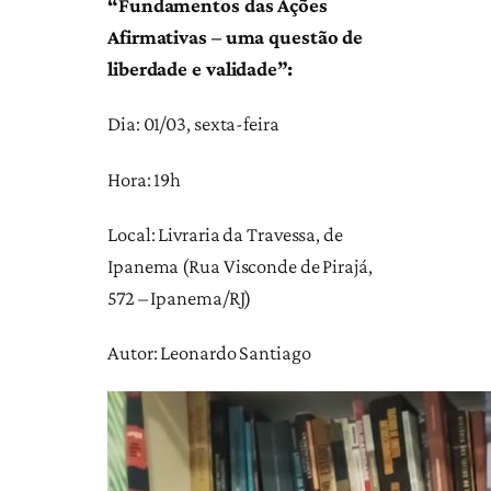
“Fundamentos das Ações
Afirmativas – uma questão de
liberdade e validade”:
Dia: 01/03, sexta-feira
Hora: 19h
Local: Livraria da Travessa, de
Ipanema (Rua Visconde de Pirajá,
572 – Ipanema/RJ)
Autor: Leonardo Santiago