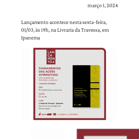
março 1, 2024
Lançamento acontece nesta sexta-feira,
01/03, às 19h, na Livraria da Travessa, em
Ipanema