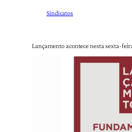
Sindicatos
Lançamento acontece nesta sexta-feira