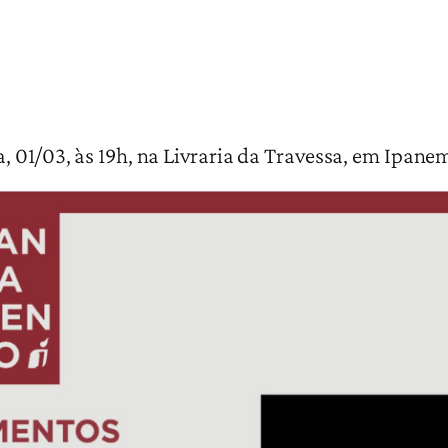
, 01/03, às 19h, na Livraria da Travessa, em Ipane