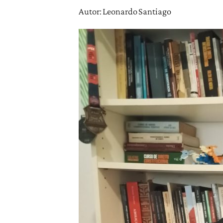
Autor: Leonardo Santiago