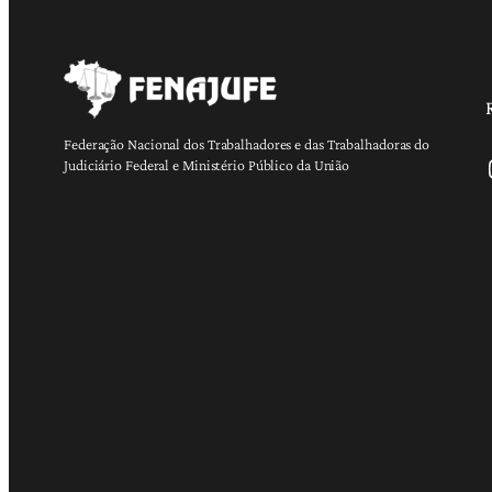
Federação Nacional dos Trabalhadores e das Trabalhadoras do
Ins
Judiciário Federal e Ministério Público da União