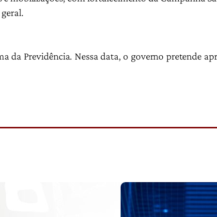
geral.
a da Previdência. Nessa data, o governo pretende ap