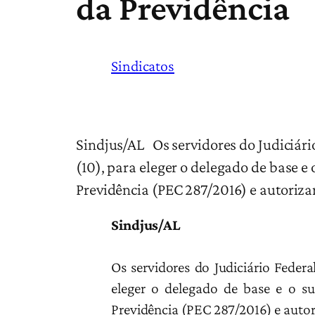
da Previdência
Sindicatos
Sindjus/AL Os servidores do Judiciário
(10), para eleger o delegado de base e
Previdência (PEC 287/2016) e autoriza
Sindjus/AL
Os servidores do Judiciário Federa
eleger o delegado de base e o s
Previdência (PEC 287/2016) e autori