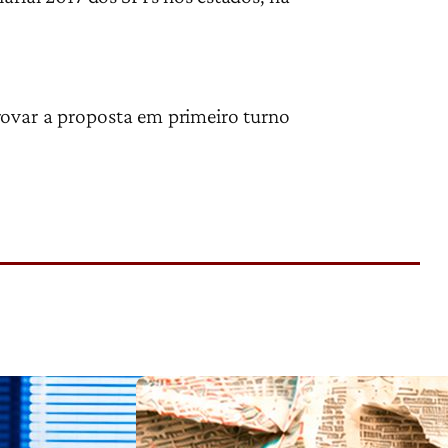
rovar a proposta em primeiro turno