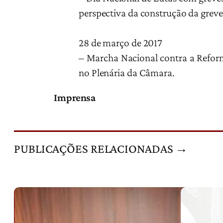
perspectiva da construção da greve 
28 de março de 2017
– Marcha Nacional contra a Reform
no Plenária da Câmara.
Imprensa
PUBLICAÇÕES RELACIONADAS →