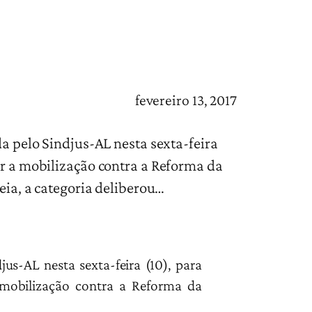
fevereiro 13, 2017
a pelo Sindjus-AL nesta sexta-feira
ir a mobilização contra a Reforma da
eia, a categoria deliberou…
jus-AL nesta sexta-feira (10), para
 mobilização contra a Reforma da