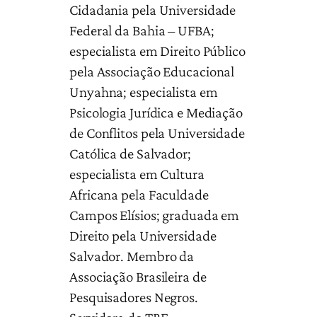
Cidadania pela Universidade
Federal da Bahia – UFBA;
especialista em Direito Público
pela Associação Educacional
Unyahna; especialista em
Psicologia Jurídica e Mediação
de Conflitos pela Universidade
Católica de Salvador;
especialista em Cultura
Africana pela Faculdade
Campos Elísios; graduada em
Direito pela Universidade
Salvador. Membro da
Associação Brasileira de
Pesquisadores Negros.