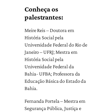
Conheça os
palestrantes:
Meire Reis – Doutora em
História Social pela
Universidade Federal do Rio de
Janeiro – UFRJ; Mestra em
História Social pela
Universidade Federal da
Bahia- UFBA; Professora da
Educação Básica do Estado da
Bahia.
Fernanda Portela – Mestra em
Segurança Pública, Justiça e