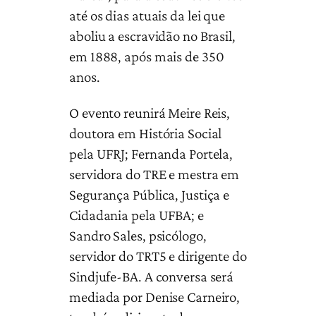
até os dias atuais da lei que
aboliu a escravidão no Brasil,
em 1888, após mais de 350
anos.
O evento reunirá Meire Reis,
doutora em História Social
pela UFRJ; Fernanda Portela,
servidora do TRE e mestra em
Segurança Pública, Justiça e
Cidadania pela UFBA; e
Sandro Sales, psicólogo,
servidor do TRT5 e dirigente do
Sindjufe-BA. A conversa será
mediada por Denise Carneiro,