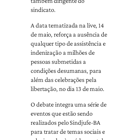
também dirigente do
sindicato.
A data tematizada na live, 14
de maio, reforça a ausência de
qualquer tipo de assistência e
indenização a milhões de
pessoas submetidas a
condições desumanas, para
além das celebrações pela
libertação, no dia 13 de maio.
O debate integra uma série de
eventos que estão sendo
realizados pelo Sindjufe-BA
para tratar de temas sociais e