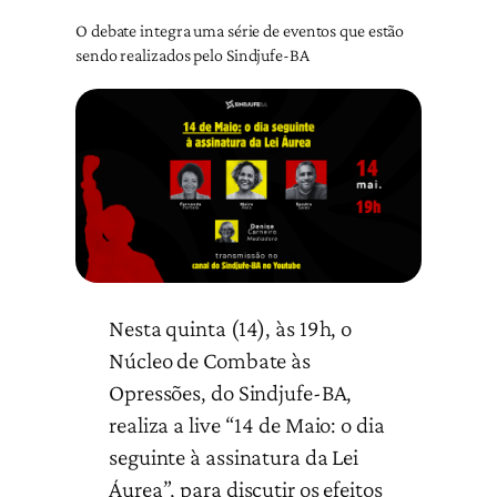
O debate integra uma série de eventos que estão
sendo realizados pelo Sindjufe-BA
Nesta quinta (14), às 19h, o
Núcleo de Combate às
Opressões, do Sindjufe-BA,
realiza a live “14 de Maio: o dia
seguinte à assinatura da Lei
Áurea”, para discutir os efeitos