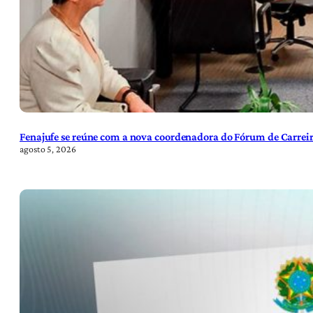
Fenajufe se reúne com a nova coordenadora do Fórum de Carreir
agosto 5, 2026