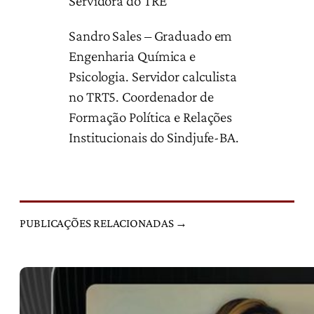
Servidora do TRE
Sandro Sales – Graduado em
Engenharia Química e
Psicologia. Servidor calculista
no TRT5. Coordenador de
Formação Política e Relações
Institucionais do Sindjufe-BA.
PUBLICAÇÕES RELACIONADAS →