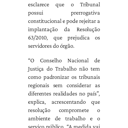
esclarece que o Tribunal
possui prerrogativa
constitucional e pode rejeitar a
implantação da Resolução
63/2010, que prejudica os
servidores do órgão.
“O Conselho Nacional de
Justiça do Trabalho não tem
como padronizar os tribunais
regionais sem considerar as
diferentes realidades no país”,
explica, acrescentando que
resolução compromete o
ambiente de trabalho e o
serviço público. “A medida vai