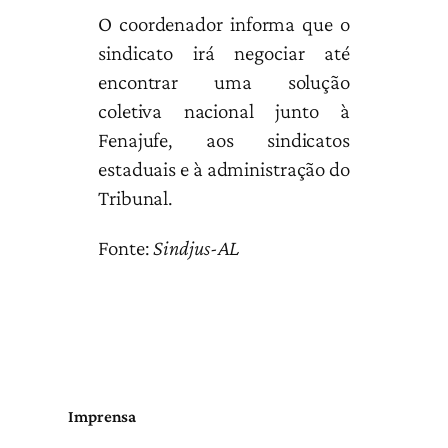
O coordenador informa que o
sindicato irá negociar até
encontrar uma solução
coletiva nacional junto à
Fenajufe, aos sindicatos
estaduais e à administração do
Tribunal.
Fonte:
Sindjus-AL
Imprensa