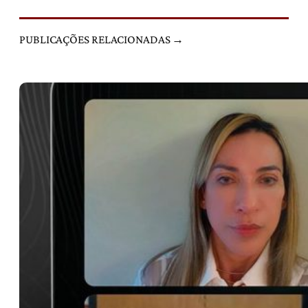
PUBLICAÇÕES RELACIONADAS →