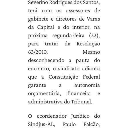
Severino Rodrigues dos Santos,
terá com os assessores de
gabinete e diretores de Varas
da Capital e do interior, na
próxima segunda-feira (22),
para tratar da Resolução
63/2010. Mesmo
desconhecendo a pauta do
encontro, o sindicato adianta
que a Constituição Federal
garante a autonomia
orçamentária, financeira e
administrativa do Tribunal.
O coordenador Jurídico do
Sindjus-AL, Paulo Falcão,