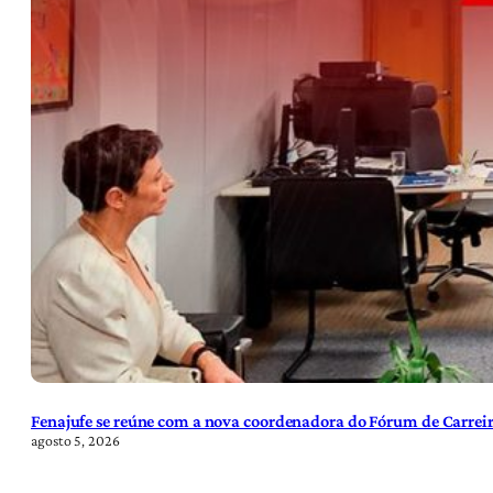
Fenajufe se reúne com a nova coordenadora do Fórum de Carreir
agosto 5, 2026