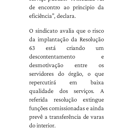
de encontro ao principio da
eficiência”, declara.
O sindicato avalia que o risco
da implantação da Resolução
63 está criando um
descontentamento e
desmotivação entre os
servidores do órgão, o que
repercutirá em baixa
qualidade dos serviços. A
referida resolução extingue
funções comissionadas e ainda
prevê a transferência de varas
do interior.