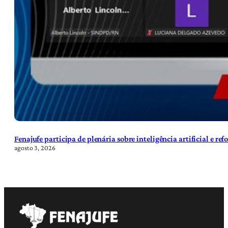
Fenajufe participa de plenária sobre inteligência artificial e re
agosto 3, 2026