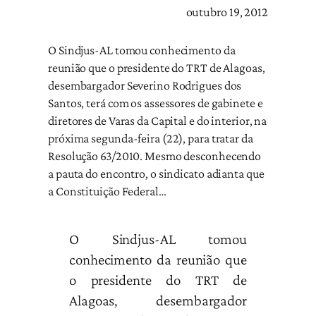
outubro 19, 2012
O Sindjus-AL tomou conhecimento da
reunião que o presidente do TRT de Alagoas,
desembargador Severino Rodrigues dos
Santos, terá com os assessores de gabinete e
diretores de Varas da Capital e do interior, na
próxima segunda-feira (22), para tratar da
Resolução 63/2010. Mesmo desconhecendo
a pauta do encontro, o sindicato adianta que
a Constituição Federal…
O Sindjus-AL tomou
conhecimento da reunião que
o presidente do TRT de
Alagoas, desembargador