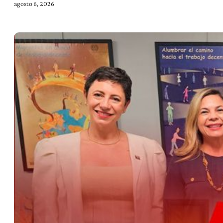
agosto 6, 2026