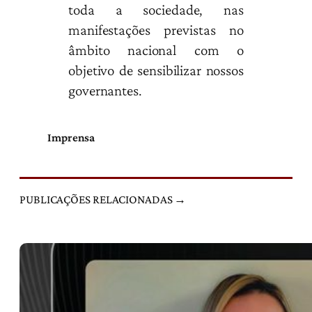
toda a sociedade, nas
manifestações previstas no
âmbito nacional com o
objetivo de sensibilizar nossos
governantes.
Imprensa
PUBLICAÇÕES RELACIONADAS →