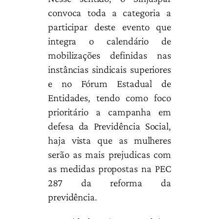
convoca toda a categoria a
participar deste evento que
integra o calendário de
mobilizações definidas nas
instâncias sindicais superiores
e no Fórum Estadual de
Entidades, tendo como foco
prioritário a campanha em
defesa da Previdência Social,
haja vista que as mulheres
serão as mais prejudicas com
as medidas propostas na PEC
287 da reforma da
previdência.