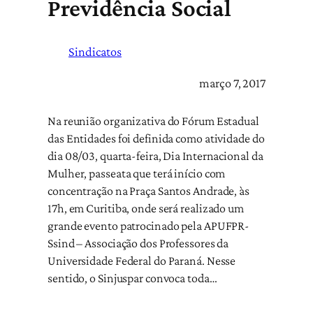
Previdência Social
Sindicatos
março 7, 2017
Na reunião organizativa do Fórum Estadual
das Entidades foi definida como atividade do
dia 08/03, quarta-feira, Dia Internacional da
Mulher, passeata que terá início com
concentração na Praça Santos Andrade, às
17h, em Curitiba, onde será realizado um
grande evento patrocinado pela APUFPR-
Ssind – Associação dos Professores da
Universidade Federal do Paraná. Nesse
sentido, o Sinjuspar convoca toda…