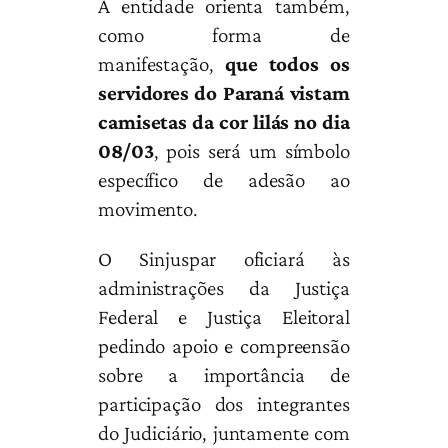
A entidade orienta também,
como forma de
manifestação,
que todos os
servidores do Paraná vistam
camisetas da cor lilás no dia
08/03
, pois será um símbolo
específico de adesão ao
movimento.
O Sinjuspar oficiará às
administrações da Justiça
Federal e Justiça Eleitoral
pedindo apoio e compreensão
sobre a importância de
participação dos integrantes
do Judiciário, juntamente com