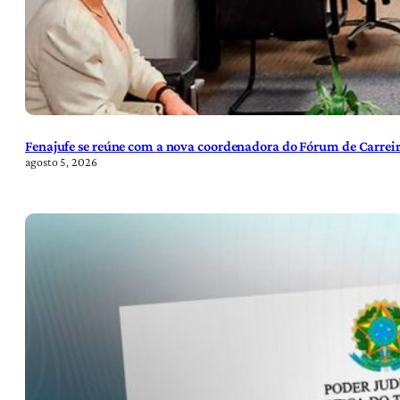
Fenajufe se reúne com a nova coordenadora do Fórum de Carreir
agosto 5, 2026