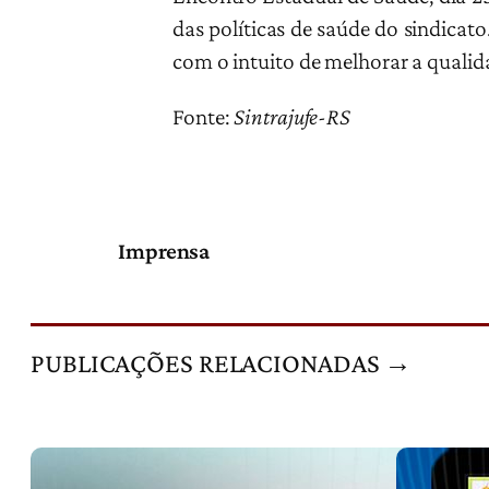
das políticas de saúde do sindicato.
com o intuito de melhorar a qualida
Fonte:
Sintrajufe-RS
Imprensa
PUBLICAÇÕES RELACIONADAS →