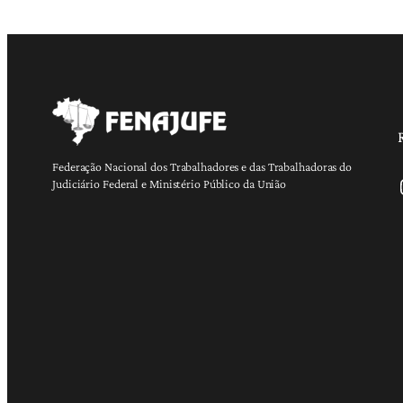
Federação Nacional dos Trabalhadores e das Trabalhadoras do
Ins
Judiciário Federal e Ministério Público da União