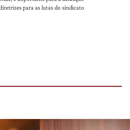
diretrizes para as lutas do sindicato