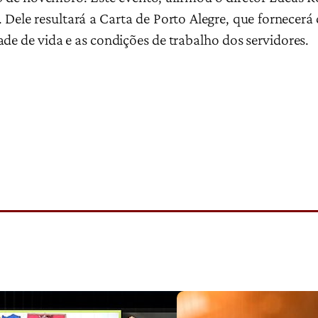
 Dele resultará a Carta de Porto Alegre, que fornecerá 
de de vida e as condições de trabalho dos servidores.