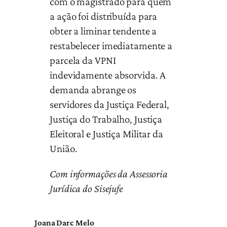
com o magistrado para quem
a ação foi distribuída para
obter a liminar tendente a
restabelecer imediatamente a
parcela da VPNI
indevidamente absorvida. A
demanda abrange os
servidores da Justiça Federal,
Justiça do Trabalho, Justiça
Eleitoral e Justiça Militar da
União.
Com informações da Assessoria
Jurídica do Sisejufe
Joana Darc Melo