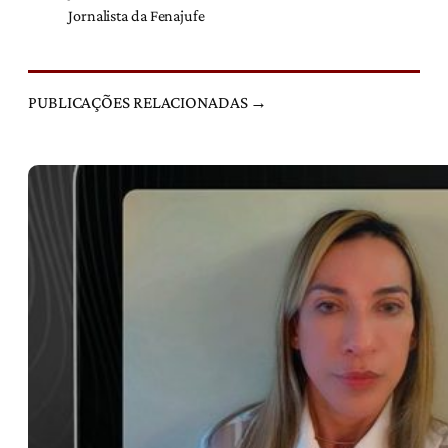
Jornalista da Fenajufe
PUBLICAÇÕES RELACIONADAS →