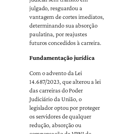
julgado, resguardou a
vantagem de cortes imediatos,
determinando sua absorção
paulatina, por reajustes
futuros concedidos à carreira.
Fundamentação jurídica
Com o advento da Lei
14.687/2023, que alterou a lei
das carreiras do Poder
Judiciário da União, o
legislador optou por proteger
os servidores de qualquer
redução, absorção ou
compensação da VPNI de