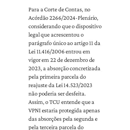
Para a Corte de Contas, no
Acórdão 2266/2024-Plenário,
considerando que o dispositivo
legal que acrescentou o
parágrafo único ao artigo 11 da
Lei 11.416/2006 entrou em
vigor em 22 de dezembro de
2023, a absorção concretizada
pela primeira parcela do
reajuste da Lei 14.523/2023
não poderia ser desfeita.
Assim, o TCU entende que a
VPNI estaria protegida apenas
das absorções pela segunda e
pela terceira parcela do