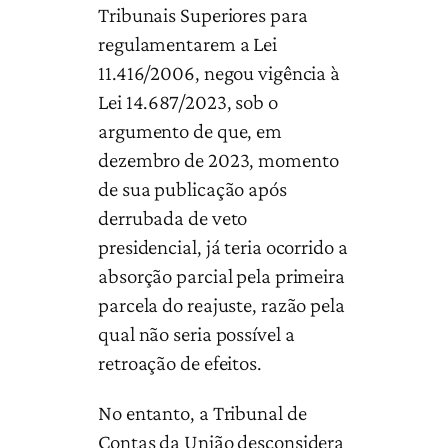
Tribunais Superiores para
regulamentarem a Lei
11.416/2006, negou vigência à
Lei 14.687/2023, sob o
argumento de que, em
dezembro de 2023, momento
de sua publicação após
derrubada de veto
presidencial, já teria ocorrido a
absorção parcial pela primeira
parcela do reajuste, razão pela
qual não seria possível a
retroação de efeitos.
No entanto, a Tribunal de
Contas da União desconsidera