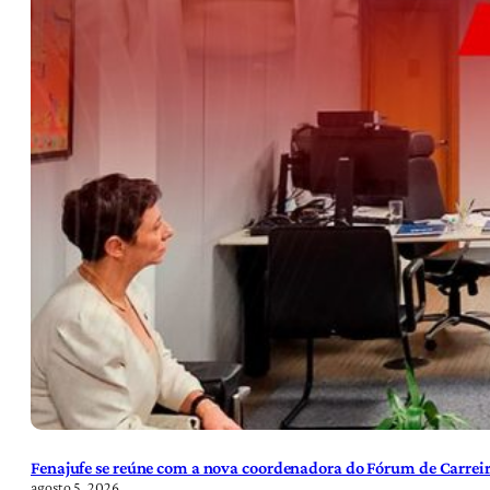
Fenajufe se reúne com a nova coordenadora do Fórum de Carreir
agosto 5, 2026