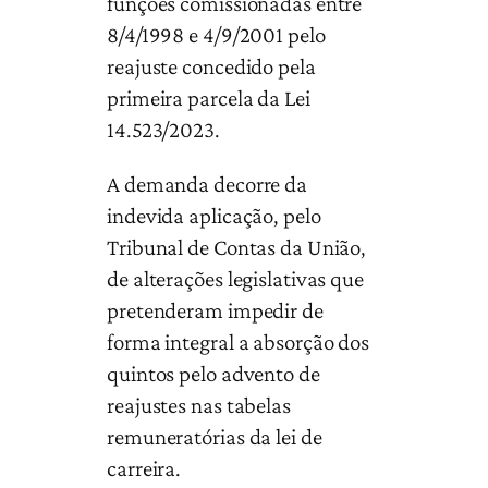
funções comissionadas entre
8/4/1998 e 4/9/2001 pelo
reajuste concedido pela
primeira parcela da Lei
14.523/2023.
A demanda decorre da
indevida aplicação, pelo
Tribunal de Contas da União,
de alterações legislativas que
pretenderam impedir de
forma integral a absorção dos
quintos pelo advento de
reajustes nas tabelas
remuneratórias da lei de
carreira.