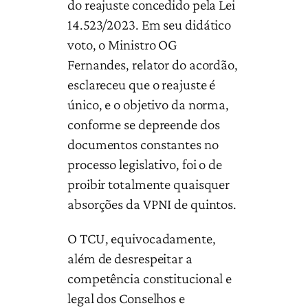
do reajuste concedido pela Lei
14.523/2023. Em seu didático
voto, o Ministro OG
Fernandes, relator do acordão,
esclareceu que o reajuste é
único, e o objetivo da norma,
conforme se depreende dos
documentos constantes no
processo legislativo, foi o de
proibir totalmente quaisquer
absorções da VPNI de quintos.
O TCU, equivocadamente,
além de desrespeitar a
competência constitucional e
legal dos Conselhos e