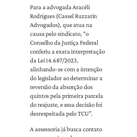
Para a advogada Aracéli
Rodrigues (Cassel Ruzzarin
Advogados), que atua na
causa pelo sindicato, “o
Conselho da Justiça Federal
conferiu a exata interpretação
da Lei 14.687/2023,
alinhando-se com a intenção
do legislador ao determinar a
reversão da absorção dos
quintos pela primeira parcela
do reajuste, e essa decisão foi
desrespeitada pelo TCU”.
A assessoria já busca contato