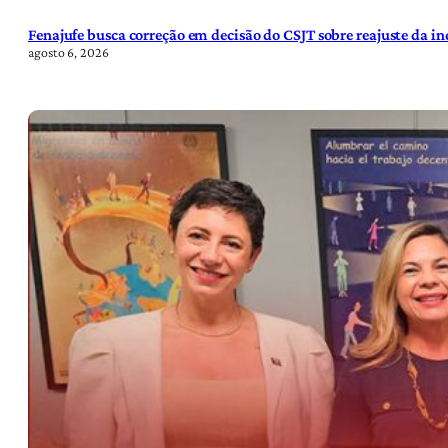
Fenajufe busca correção em decisão do CSJT sobre reajuste da i
agosto 6, 2026