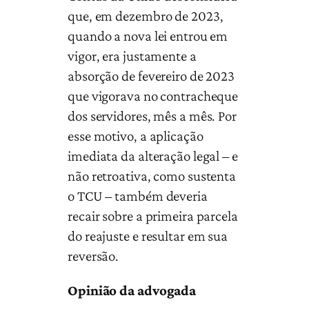
que, em dezembro de 2023,
quando a nova lei entrou em
vigor, era justamente a
absorção de fevereiro de 2023
que vigorava no contracheque
dos servidores, mês a mês. Por
esse motivo, a aplicação
imediata da alteração legal – e
não retroativa, como sustenta
o TCU – também deveria
recair sobre a primeira parcela
do reajuste e resultar em sua
reversão.
Opinião da advogada