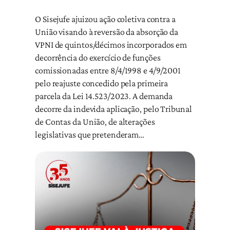
O Sisejufe ajuizou ação coletiva contra a
União visando à reversão da absorção da
VPNI de quintos/décimos incorporados em
decorrência do exercício de funções
comissionadas entre 8/4/1998 e 4/9/2001
pelo reajuste concedido pela primeira
parcela da Lei 14.523/2023. A demanda
decorre da indevida aplicação, pelo Tribunal
de Contas da União, de alterações
legislativas que pretenderam…