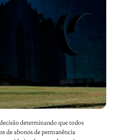
u decisão determinando que todos
tos de abonos de permanência