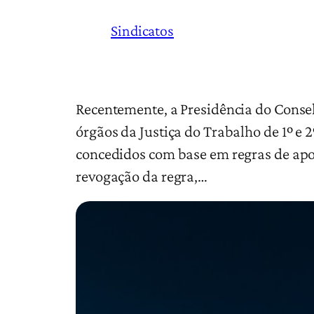
Sindicatos
Recentemente, a Presidência do Consel
órgãos da Justiça do Trabalho de 1º
concedidos com base em regras de ap
revogação da regra,…