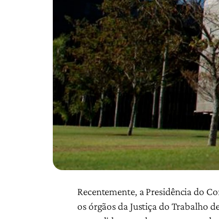
Recentemente, a Presidência do Con
os órgãos da Justiça do Trabalho 