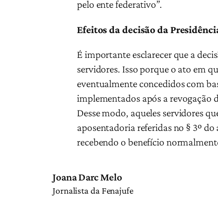
pelo ente federativo”.
Efeitos da decisão da Presidênci
É importante esclarecer que a deci
servidores. Isso porque o ato em
eventualmente concedidos com base
implementados após a revogação d
Desse modo, aqueles servidores q
aposentadoria referidas no § 3º do
recebendo o benefício normalment
Joana Darc Melo
Jornalista da Fenajufe