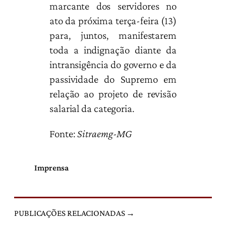
marcante dos servidores no
ato da próxima terça-feira (13)
para, juntos, manifestarem
toda a indignação diante da
intransigência do governo e da
passividade do Supremo em
relação ao projeto de revisão
salarial da categoria.
Fonte:
Sitraemg-MG
Imprensa
PUBLICAÇÕES RELACIONADAS →