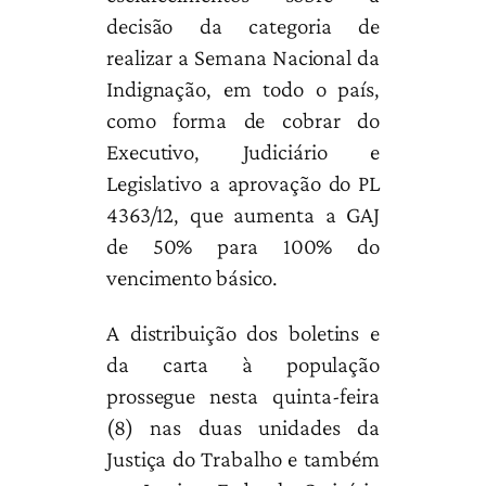
decisão da categoria de
realizar a Semana Nacional da
Indignação, em todo o país,
como forma de cobrar do
Executivo, Judiciário e
Legislativo a aprovação do PL
4363/12, que aumenta a GAJ
de 50% para 100% do
vencimento básico.
A distribuição dos boletins e
da carta à população
prossegue nesta quinta-feira
(8) nas duas unidades da
Justiça do Trabalho e também