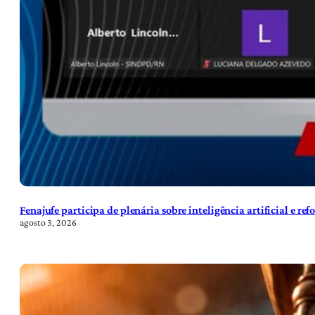
Fenajufe participa de plenária sobre inteligência artificial e re
agosto 3, 2026