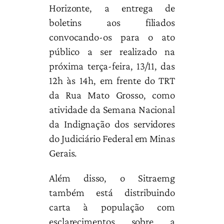
Horizonte, a entrega de
boletins aos filiados
convocando-os para o ato
público a ser realizado na
próxima terça-feira, 13/11, das
12h às 14h, em frente do TRT
da Rua Mato Grosso, como
atividade da Semana Nacional
da Indignação dos servidores
do Judiciário Federal em Minas
Gerais.
Além disso, o Sitraemg
também está distribuindo
carta à população com
esclarecimentos sobre a