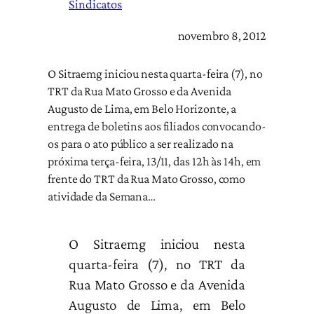
Sindicatos
novembro 8, 2012
O Sitraemg iniciou nesta quarta-feira (7), no
TRT da Rua Mato Grosso e da Avenida
Augusto de Lima, em Belo Horizonte, a
entrega de boletins aos filiados convocando-
os para o ato público a ser realizado na
próxima terça-feira, 13/11, das 12h às 14h, em
frente do TRT da Rua Mato Grosso, como
atividade da Semana…
O Sitraemg iniciou nesta
quarta-feira (7), no TRT da
Rua Mato Grosso e da Avenida
Augusto de Lima, em Belo