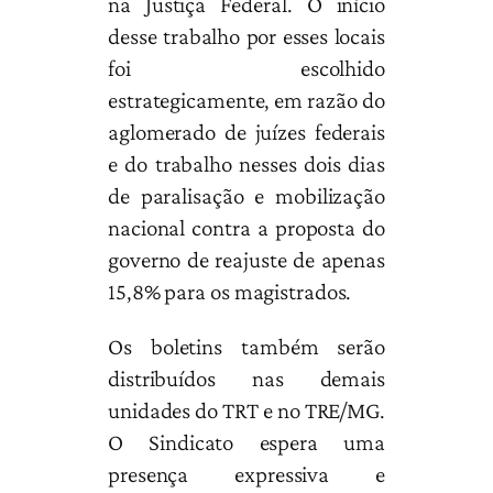
na Justiça Federal. O início
desse trabalho por esses locais
foi escolhido
estrategicamente, em razão do
aglomerado de juízes federais
e do trabalho nesses dois dias
de paralisação e mobilização
nacional contra a proposta do
governo de reajuste de apenas
15,8% para os magistrados.
Os boletins também serão
distribuídos nas demais
unidades do TRT e no TRE/MG.
O Sindicato espera uma
presença expressiva e