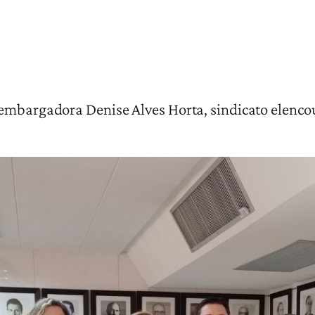
embargadora Denise Alves Horta, sindicato elencou