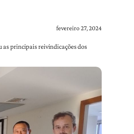
fevereiro 27, 2024
 as principais reivindicações dos