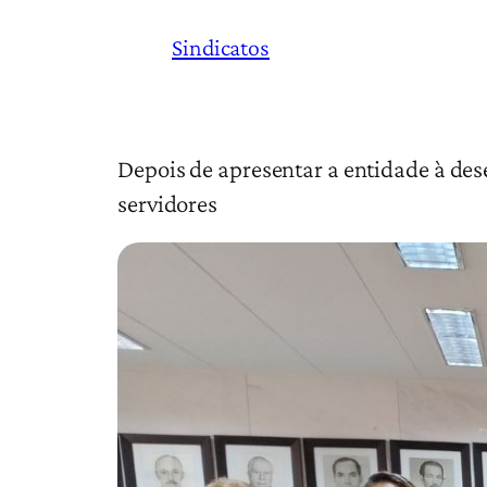
Sindicatos
Depois de apresentar a entidade à des
servidores