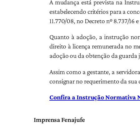
A mudança está prevista na Instru
estabelecendo critérios para a conc
11.770/08, no Decreto nº 8.737/16 
Quanto à adoção, a instrução norm
direito à licença remunerada no me
adoção ou da obtenção da guarda j
Assim como a gestante, a servidora
consignar no requerimento da sua
Confira a Instrução Normativa 
Imprensa Fenajufe