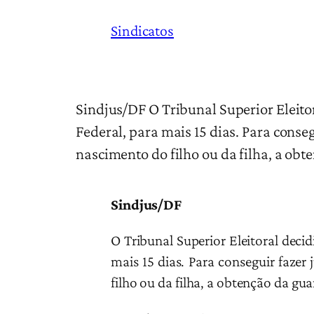
Sindicatos
Sindjus/DF O Tribunal Superior Eleitor
Federal, para mais 15 dias. Para consegu
nascimento do filho ou da filha, a obt
Sindjus/DF
O Tribunal Superior Eleitoral decid
mais 15 dias. Para conseguir fazer 
filho ou da filha, a obtenção da gu