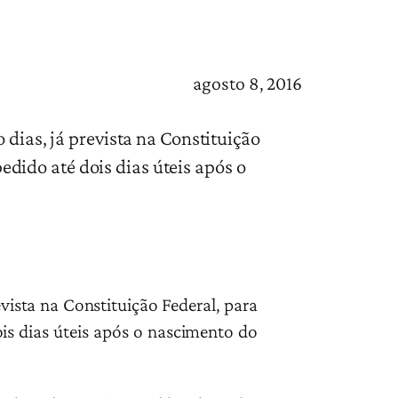
agosto 8, 2016
 dias, já prevista na Constituição
pedido até dois dias úteis após o
evista na Constituição Federal, para
dois dias úteis após o nascimento do