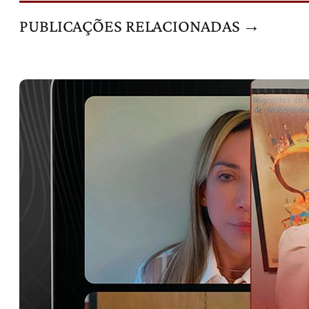
PUBLICAÇÕES RELACIONADAS →