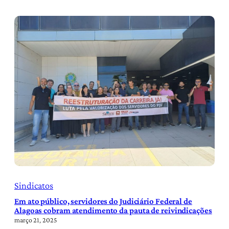
Sindicatos
Em ato público, servidores do Judiciário Federal de
Alagoas cobram atendimento da pauta de reivindicações
março 21, 2025