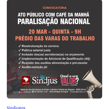
Sindicatos