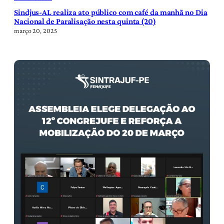
Sindjus-AL realiza ato público com café da manhã no Dia
Nacional de Paralisação nesta quinta (20)
março 20, 2025