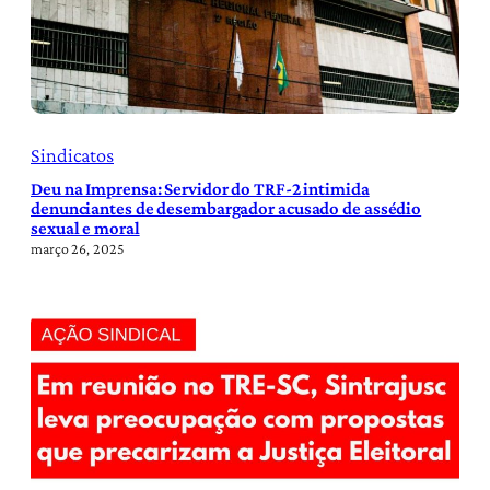
Sindicatos
Deu na Imprensa: Servidor do TRF-2 intimida
denunciantes de desembargador acusado de assédio
sexual e moral
março 26, 2025