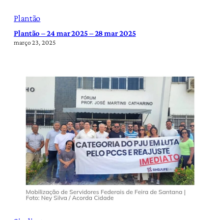
Plantão
Plantão – 24 mar 2025 – 28 mar 2025
março 23, 2025