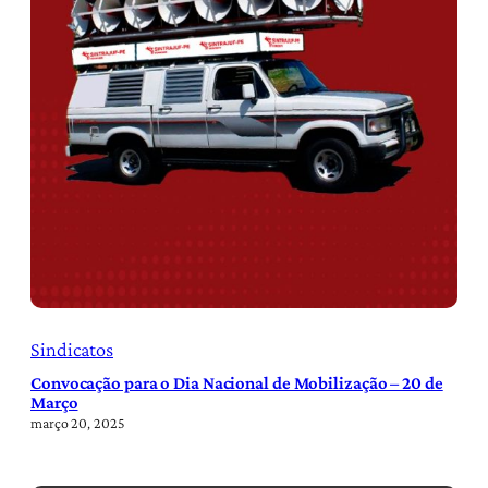
Sindicatos
Convocação para o Dia Nacional de Mobilização – 20 de
Março
março 20, 2025