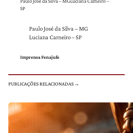
Paulo José da Silva – MGLuciana Carneiro –
SP
Paulo José da Silva – MG
Luciana Carneiro – SP
Imprensa Fenajufe
PUBLICAÇÕES RELACIONADAS →