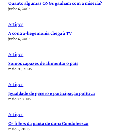
Quanto algumas ONGs ganham com a miséria?
junho 6, 2005
Artigos
A contra-hegemonia chega à TV
junho 6, 2005
Artigos
Somos capazes de alimentar o país
maio 30, 2005
Artigos
Igualdade de gênero e participação política
maio 27, 2005
Artigos
Os filhos da pauta de dona Condoleezza
maio 5, 2005