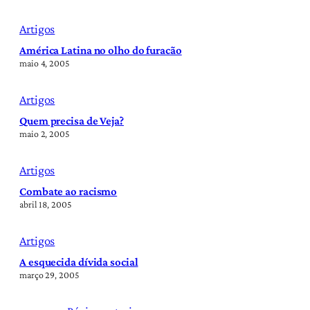
Artigos
América Latina no olho do furacão
maio 4, 2005
Artigos
Quem precisa de Veja?
maio 2, 2005
Artigos
Combate ao racismo
abril 18, 2005
Artigos
A esquecida dívida social
março 29, 2005