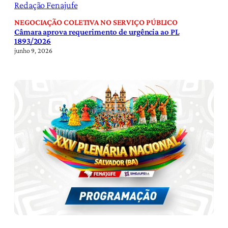
Redação Fenajufe
NEGOCIAÇÃO COLETIVA NO SERVIÇO PÚBLICO
Câmara aprova requerimento de urgência ao PL
1893/2026
junho 9, 2026