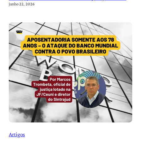
junho 22, 2026
Artigos