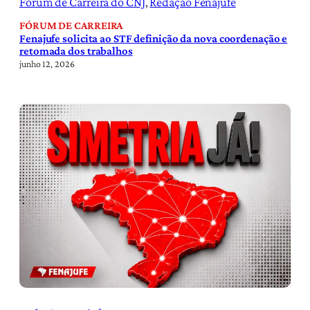
Fórum de Carreira do CNJ
, 
Redação Fenajufe
FÓRUM DE CARREIRA
Fenajufe solicita ao STF definição da nova coordenação e
retomada dos trabalhos
junho 12, 2026