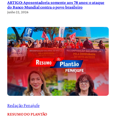
ARTIGO: Aposentadoria somente aos 78 anos: o ataque
do Banco Mundial contra o povo brasileiro
junho 22, 2026
Redação Fenajufe
RESUMO DO PLANTÃO