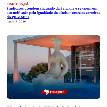
SIMETRIA JÁ!
Sindicatos atendem chamado da Fenajufe e se unem em
ato unificado pela igualdade de direitos entre as carreiras
do PJU e MPU
junho 19, 2026