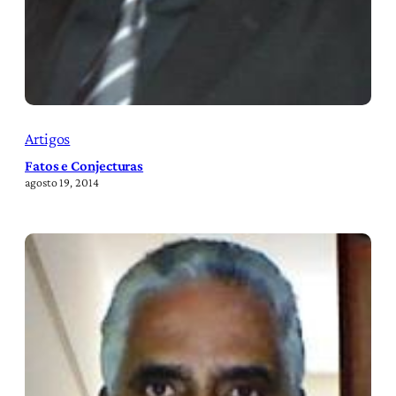
Artigos
Fatos e Conjecturas
agosto 19, 2014