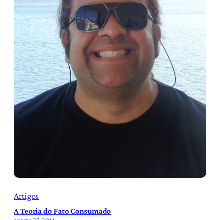
Artigos
A Teoria do Fato Consumado