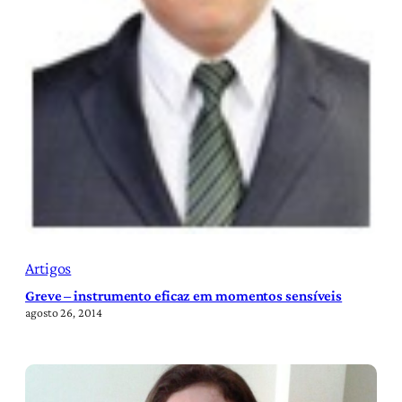
Artigos
Greve – instrumento eficaz em momentos sensíveis
agosto 26, 2014