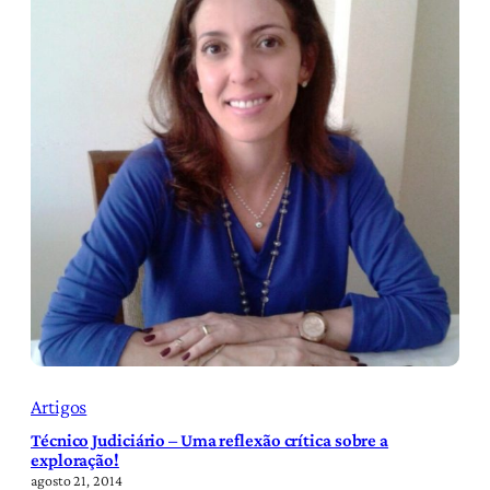
Artigos
Técnico Judiciário – Uma reflexão crítica sobre a
exploração!
agosto 21, 2014