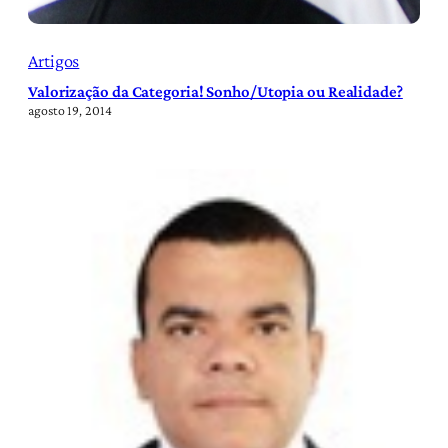
Artigos
Valorização da Categoria! Sonho/Utopia ou Realidade?
agosto 19, 2014