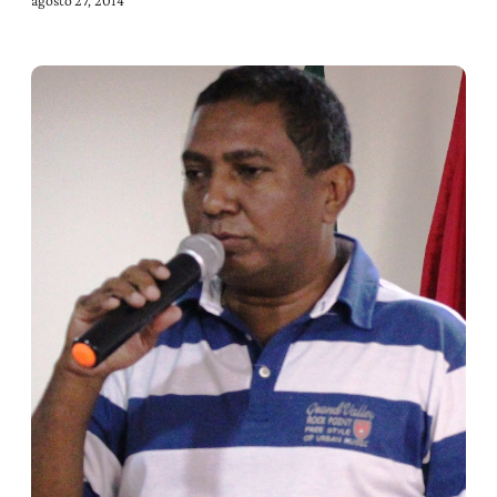
agosto 27, 2014