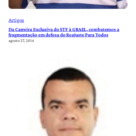
Artigos
Da Carreira Exclusiva do STF à GRAEL, combatemos a
fragmentação em defesa do Reajuste Para Todos
agosto 27, 2014