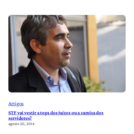
Artigos
STF vai vestir a toga dos juízes ou a camisa dos
servidores?
agosto 20, 2014