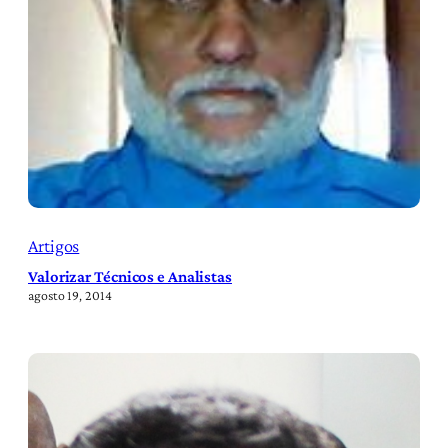
Artigos
Valorizar Técnicos e Analistas
agosto 19, 2014