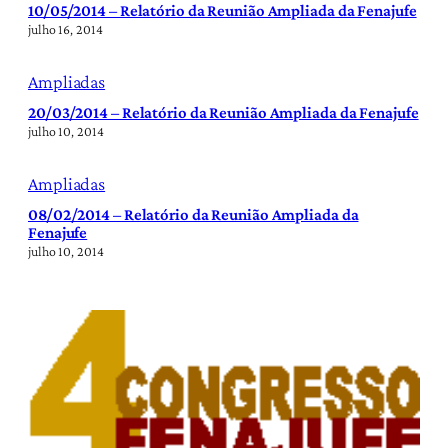
10/05/2014 – Relatório da Reunião Ampliada da Fenajufe
julho 16, 2014
Ampliadas
20/03/2014 – Relatório da Reunião Ampliada da Fenajufe
julho 10, 2014
Ampliadas
08/02/2014 – Relatório da Reunião Ampliada da
Fenajufe
julho 10, 2014