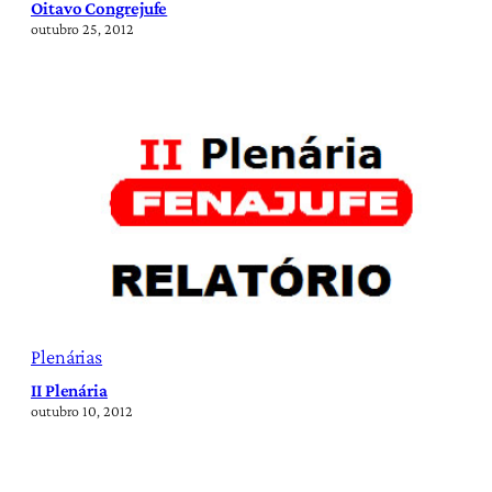
Oitavo Congrejufe
outubro 25, 2012
Plenárias
II Plenária
outubro 10, 2012