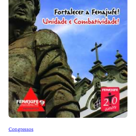
Congressos