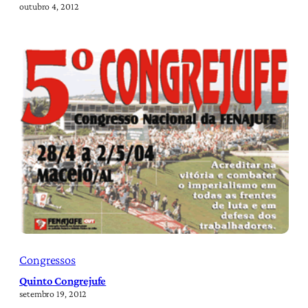
outubro 4, 2012
Congressos
Quinto Congrejufe
setembro 19, 2012