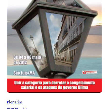
Plenárias