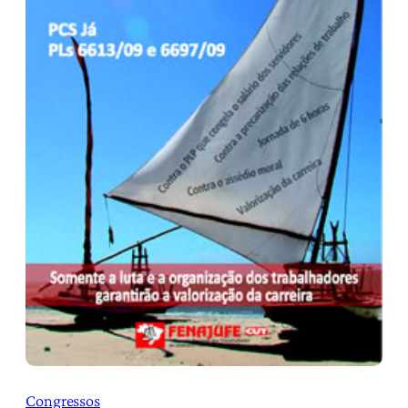
Congressos