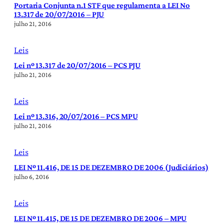
Portaria Conjunta n.1 STF que regulamenta a LEI No
13.317 de 20/07/2016 – PJU
julho 21, 2016
Leis
Lei nº 13.317 de 20/07/2016 – PCS PJU
julho 21, 2016
Leis
Lei nº 13.316, 20/07/2016 – PCS MPU
julho 21, 2016
Leis
LEI Nº 11.416, DE 15 DE DEZEMBRO DE 2006 (Judiciários)
julho 6, 2016
Leis
LEI Nº 11.415, DE 15 DE DEZEMBRO DE 2006 – MPU