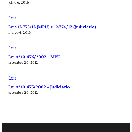
julho 6, 2016
Leis
Leis 12.773/12 (MPU) e 12.774/12 (judiciário)
março 4, 2013
Leis
Lei n° 10.476/2002 – MPU
setembro 20, 2012
Leis
Lei n° 10.475/2002 – Judiciário
setembro 20, 2012