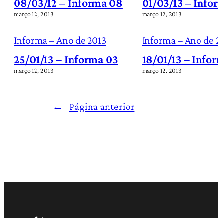
08/03/12 – Informa 08
01/03/13 – Info
março 12, 2013
março 12, 2013
Informa – Ano de 2013
Informa – Ano de 
25/01/13 – Informa 03
18/01/13 – Info
março 12, 2013
março 12, 2013
←
Página anterior