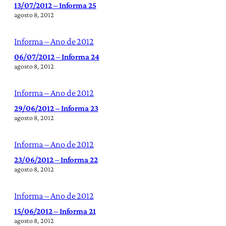
13/07/2012 – Informa 25
agosto 8, 2012
Informa – Ano de 2012
06/07/2012 – Informa 24
agosto 8, 2012
Informa – Ano de 2012
29/06/2012 – Informa 23
agosto 8, 2012
Informa – Ano de 2012
23/06/2012 – Informa 22
agosto 8, 2012
Informa – Ano de 2012
15/06/2012 – Informa 21
agosto 8, 2012