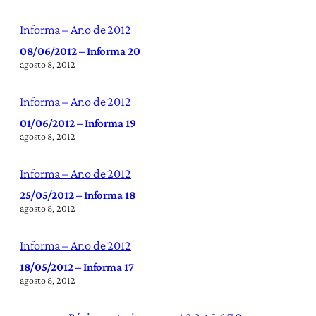
Informa – Ano de 2012
08/06/2012 – Informa 20
agosto 8, 2012
Informa – Ano de 2012
01/06/2012 – Informa 19
agosto 8, 2012
Informa – Ano de 2012
25/05/2012 – Informa 18
agosto 8, 2012
Informa – Ano de 2012
18/05/2012 – Informa 17
agosto 8, 2012