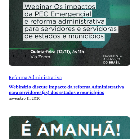
Reforma Administrativa
Webinário discute impacto da reforma Administrativa
para servidores(as) dos estados e municípios
novembro 11, 2020