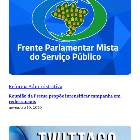
Reforma Administrativa
Reunião da Frente propõe intensificar campanha em
redes sociais
novembro 10, 2020