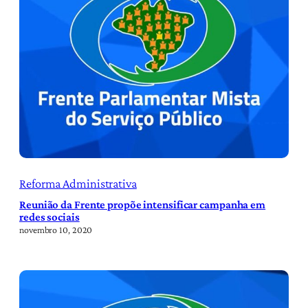
Reforma Administrativa
Reunião da Frente propõe intensificar campanha em
redes sociais
novembro 10, 2020