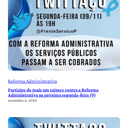
Reforma Administrativa
Participe de mais um tuitaço contra a Reforma
Administrativa na próxima segunda-feira (9)
novembro 6, 2020