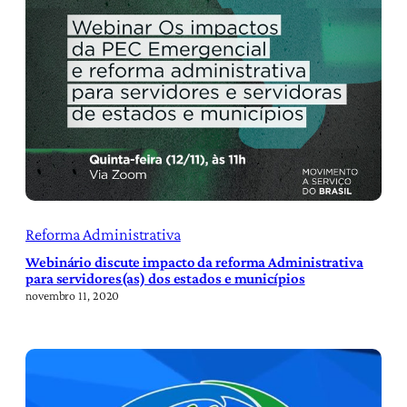
Reforma Administrativa
Webinário discute impacto da reforma Administrativa
para servidores(as) dos estados e municípios
novembro 11, 2020