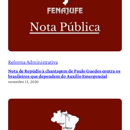
Reforma Administrativa
Nota de Repúdio à chantagem de Paulo Guedes contra os
brasileiros que dependem do Auxílio Emergencial
novembro 13, 2020