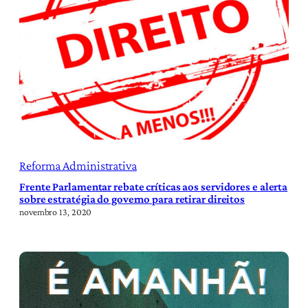
Reforma Administrativa
Frente Parlamentar rebate críticas aos servidores e alerta
sobre estratégia do governo para retirar direitos
novembro 13, 2020