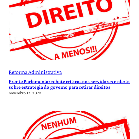
Reforma Administrativa
Frente Parlamentar rebate críticas aos servidores e alerta
sobre estratégia do governo para retirar direitos
novembro 13, 2020