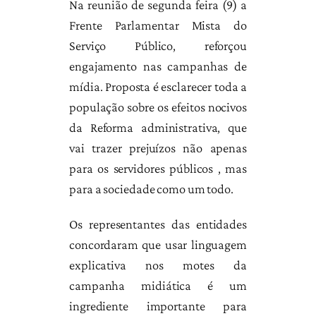
Na reunião de segunda feira (9) a
Frente Parlamentar Mista do
Serviço Público, reforçou
engajamento nas campanhas de
mídia. Proposta é esclarecer toda a
população sobre os efeitos nocivos
da Reforma administrativa, que
vai trazer prejuízos não apenas
para os servidores públicos , mas
para a sociedade como um todo.
Os representantes das entidades
concordaram que usar linguagem
explicativa nos motes da
campanha midiática é um
ingrediente importante para