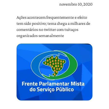
novembro 10, 2020
Ações acontecem frequentemente e efeito
tem sido positivo; tema chega a milhares de
comentários no twitter com tuitaços
organizados semanalmente