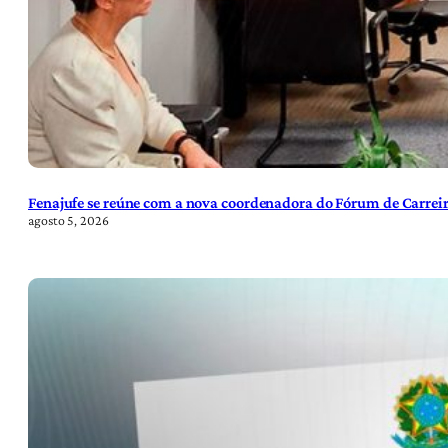
Fenajufe se reúne com a nova coordenadora do Fórum de Carreir
agosto 5, 2026