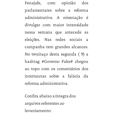
Fenajufe, com opinião dos
parlamentares sobre a reforma
administrativa. A orientação é
divulgar com maior intensidade
nessa semana que antecede as
eleições. Nas redes sociais a
campanha tem grandes alcances.
No twuitaço desta segunda ( 9) a
hashtag #Governo Fake# chegou
ao topo com os comentários dos
internautas sobre a falácia da
reforma administrativa.
Confira abaixo a íntegra dos
arquivos referentes ao
levantamento: