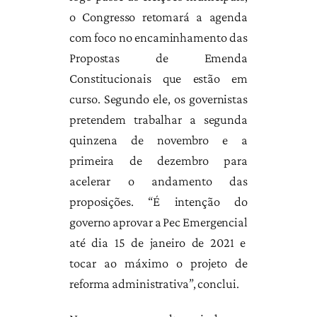
o Congresso retomará a agenda
com foco no encaminhamento das
Propostas de Emenda
Constitucionais que estão em
curso. Segundo ele, os governistas
pretendem trabalhar a segunda
quinzena de novembro e a
primeira de dezembro para
acelerar o andamento das
proposições. “É intenção do
governo aprovar a Pec Emergencial
até dia 15 de janeiro de 2021 e
tocar ao máximo o projeto de
reforma administrativa”, conclui.