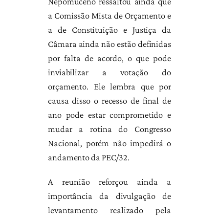
Nepomuceno ressaltou ainda que
a Comissão Mista de Orçamento e
a de Constituição e Justiça da
Câmara ainda não estão definidas
por falta de acordo, o que pode
inviabilizar a votação do
orçamento. Ele lembra que por
causa disso o recesso de final de
ano pode estar comprometido e
mudar a rotina do Congresso
Nacional, porém não impedirá o
andamento da PEC/32.
A reunião reforçou ainda a
importância da divulgação de
levantamento realizado pela