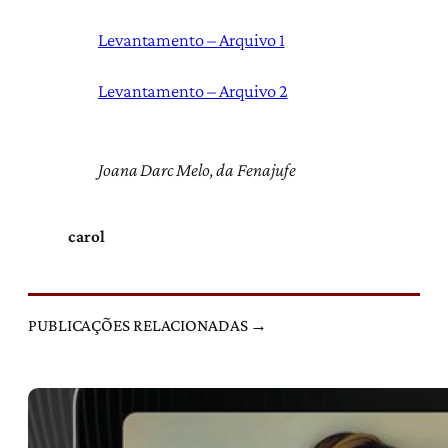
Levantamento – Arquivo 1
Levantamento – Arquivo 2
Joana Darc Melo, da Fenajufe
carol
PUBLICAÇÕES RELACIONADAS →