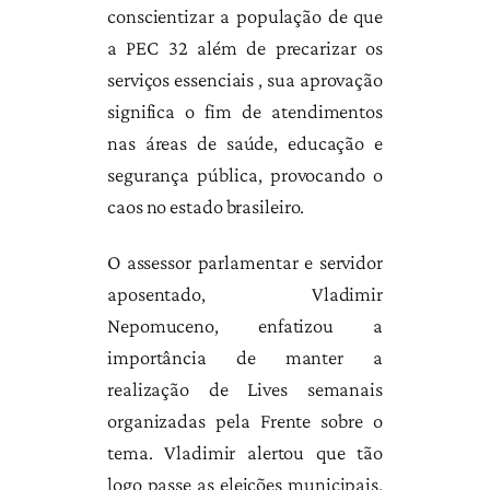
conscientizar a população de que
a PEC 32 além de precarizar os
serviços essenciais , sua aprovação
significa o fim de atendimentos
nas áreas de saúde, educação e
segurança pública, provocando o
caos no estado brasileiro.
O assessor parlamentar e servidor
aposentado, Vladimir
Nepomuceno, enfatizou a
importância de manter a
realização de Lives semanais
organizadas pela Frente sobre o
tema. Vladimir alertou que tão
logo passe as eleições municipais,