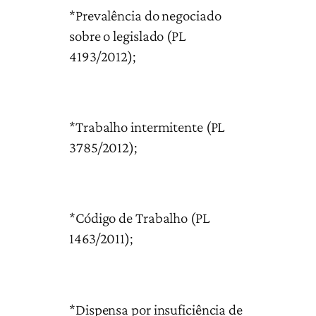
*Prevalência do negociado
sobre o legislado (PL
4193/2012);
*Trabalho intermitente (PL
3785/2012);
*Código de Trabalho (PL
1463/2011);
*Dispensa por insuficiência de