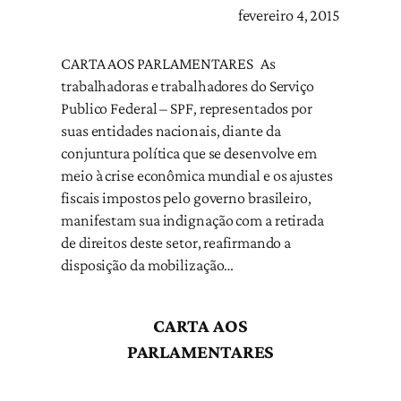
fevereiro 4, 2015
CARTA AOS PARLAMENTARES As
trabalhadoras e trabalhadores do Serviço
Publico Federal – SPF, representados por
suas entidades nacionais, diante da
conjuntura política que se desenvolve em
meio à crise econômica mundial e os ajustes
fiscais impostos pelo governo brasileiro,
manifestam sua indignação com a retirada
de direitos deste setor, reafirmando a
disposição da mobilização…
CARTA AOS
PARLAMENTARES