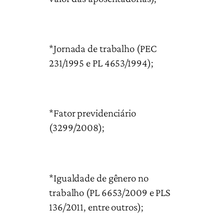
*Jornada de trabalho (PEC
231/1995 e PL 4653/1994);
*Fator previdenciário
(3299/2008);
*Igualdade de gênero no
trabalho (PL 6653/2009 e PLS
136/2011, entre outros);