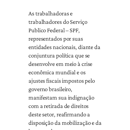
As trabalhadoras e
trabalhadores do Serviço
Publico Federal – SPF,
representados por suas
entidades nacionais, diante da
conjuntura política que se
desenvolve em meio à crise
econômica mundial e os
ajustes fiscais impostos pelo
governo brasileiro,
manifestam sua indignação
com a retirada de direitos
deste setor, reafirmando a
disposição da mobilização e da