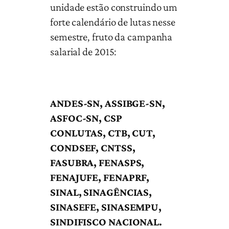
unidade estão construindo um
forte calendário de lutas nesse
semestre, fruto da campanha
salarial de 2015:
ANDES-SN, ASSIBGE-SN,
ASFOC-SN, CSP
CONLUTAS, CTB, CUT,
CONDSEF, CNTSS,
FASUBRA,
FENASPS,
FENAJUFE, FENAPRF,
SINAL, SINAGÊNCIAS,
SINASEFE, SINASEMPU,
SINDIFISCO NACIONAL.