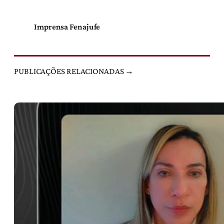
Imprensa Fenajufe
PUBLICAÇÕES RELACIONADAS →