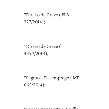
*Direito de Greve ( PLS
327/2014);
*Direito de Greve (
4497/2001);
*Seguro – Desemprego ( MP
665/2014);