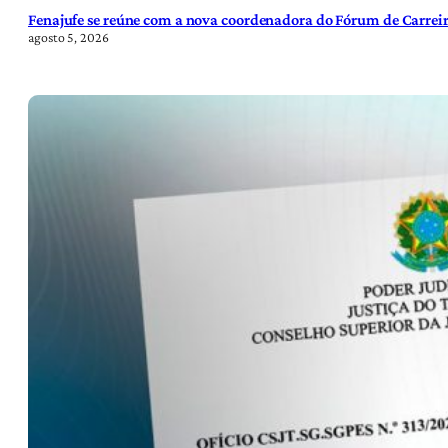
Fenajufe se reúne com a nova coordenadora do Fórum de Carreir
agosto 5, 2026