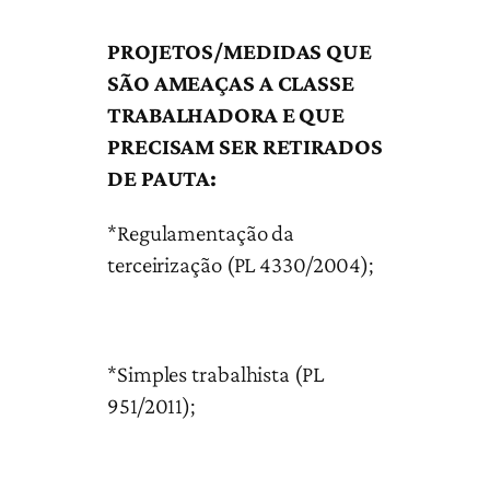
PROJETOS/MEDIDAS QUE
SÃO AMEAÇAS A CLASSE
TRABALHADORA E QUE
PRECISAM SER RETIRADOS
DE PAUTA:
*Regulamentação da
terceirização (PL 4330/2004);
*Simples trabalhista (PL
951/2011);