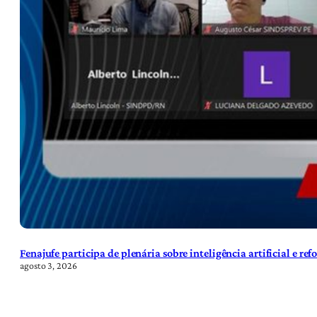
Fenajufe participa de plenária sobre inteligência artificial e re
agosto 3, 2026