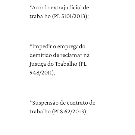
*Acordo extrajudicial de
trabalho (PL 5101/2013);
*Impedir o empregado
demitido de reclamar na
Justiça do Trabalho (PL
948/2011);
*Suspensão de contrato de
trabalho (PLS 62/2013);