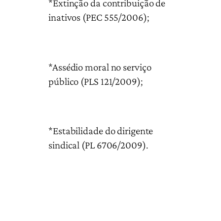
*Extinção da contribuição de
inativos (PEC 555/2006);
*Assédio moral no serviço
público (PLS 121/2009);
*Estabilidade do dirigente
sindical (PL 6706/2009).