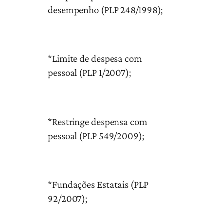
desempenho (PLP 248/1998);
*Limite de despesa com
pessoal (PLP 1/2007);
*Restringe despensa com
pessoal (PLP 549/2009);
*Fundações Estatais (PLP
92/2007);