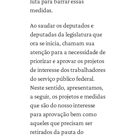
luta para barrar essas
medidas.
Ao saudar os deputados e
deputadas da legislatura que
ora se inicia, chamam sua
atenção para a necessidade de
priorizar e aprovar os projetos
de interesse dos trabalhadores
do serviço público federal.
Neste sentido, apresentamos,
a seguir, os projetos e medidas
que são do nosso interesse
para aprovação bem como
aqueles que precisam ser
retirados da pauta do