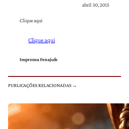
abril 30, 2015
Clique aqui
Clique aqui
Imprensa Fenajufe
PUBLICAÇÕES RELACIONADAS →