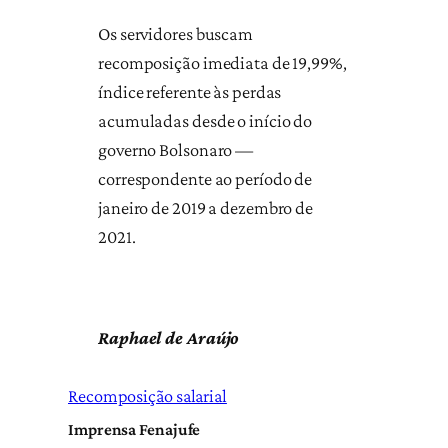
Os servidores buscam
recomposição imediata de 19,99%,
índice referente às perdas
acumuladas desde o início do
governo Bolsonaro —
correspondente ao período de
janeiro de 2019 a dezembro de
2021.
Raphael de Araújo
Recomposição salarial
Imprensa Fenajufe