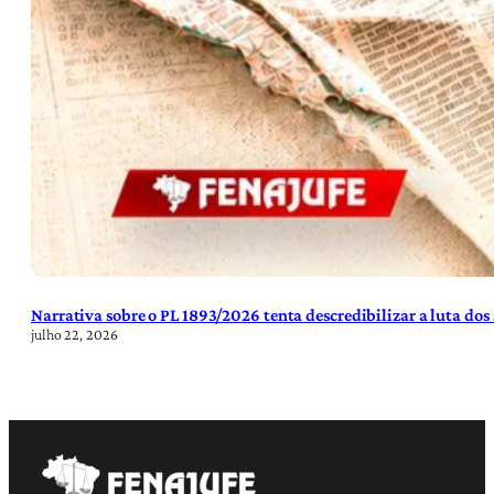
Narrativa sobre o PL 1893/2026 tenta descredibilizar a luta dos
julho 22, 2026