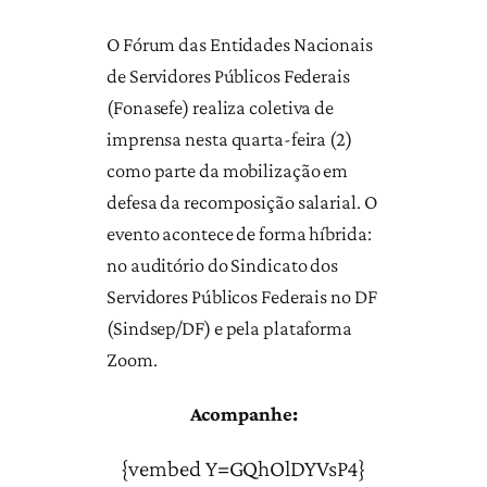
O Fórum das Entidades Nacionais
de Servidores Públicos Federais
(Fonasefe)
realiza coletiva de
imprensa nesta quarta-feira (2)
como parte da mobilização em
defesa da recomposição salarial. O
evento acontece de forma híbrida:
no auditório do Sindicato dos
Servidores Públicos Federais no DF
(Sindsep/DF) e pela plataforma
Zoom.
Acompanhe:
{vembed Y=GQhOlDYVsP4}