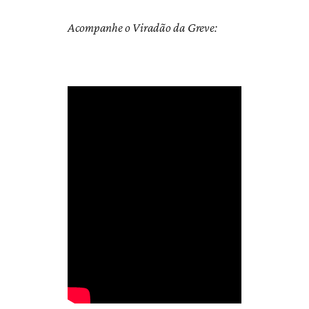
Acompanhe o Viradão da Greve: