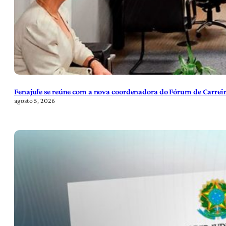
Fenajufe se reúne com a nova coordenadora do Fórum de Carreir
agosto 5, 2026