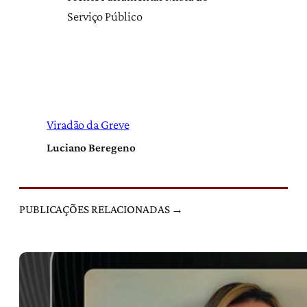
Serviço Público
Viradão da Greve
Luciano Beregeno
PUBLICAÇÕES RELACIONADAS →