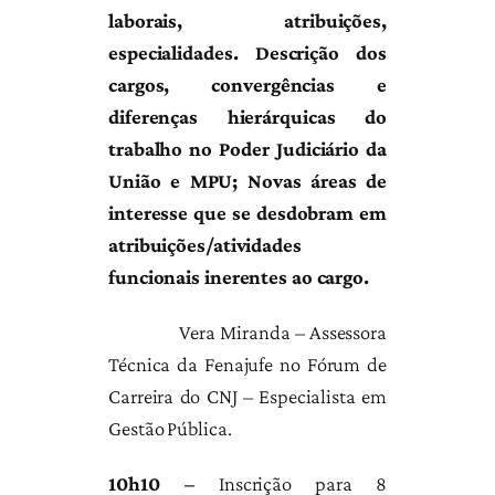
laborais, atribuições,
especialidades. Descrição dos
cargos, convergências e
diferenças hierárquicas do
trabalho no Poder Judiciário da
União e MPU; Novas áreas de
interesse que se desdobram em
atribuições/atividades
funcionais inerentes ao cargo.
Vera Miranda – Assessora
Técnica da Fenajufe no Fórum de
Carreira do CNJ – Especialista em
Gestão Pública.
10h10 –
Inscrição para 8