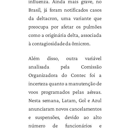
influenza. Ainda mais grave, no
Brasil, já foram notificados casos
da deltacron, uma variante que
preocupa por afetar os pulmões
como a originária delta, associada
à contagiosidade da ômicron.
Além disso, outra variável
analisada pela Comissão
Organizadora do Contec foi a
incerteza quanto a manutenção de
voos programados pelas aéreas.
Nesta semana, Latam, Gol e Azul
anunciaram novos cancelamentos
e suspensões, devido ao alto
número de funcionários e