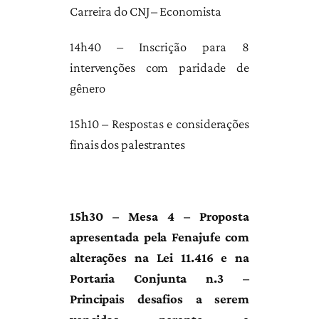
Carreira do CNJ – Economista
14h40 – Inscrição para 8
intervenções com paridade de
gênero
15h10 – Respostas e considerações
finais dos palestrantes
15h30 – Mesa 4 – Proposta
apresentada pela Fenajufe com
alterações na Lei 11.416 e na
Portaria Conjunta n.3 –
Principais desafios a serem