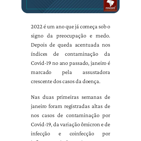
2022 é um ano que já começa sob o
signo da preocupação e medo.
Depois de queda acentuada nos
índices de contaminação da
Covid-19 no ano passado, janeiro é
marcado pela assustadora
crescente dos casos da doença.
Nas duas primeiras semanas de
janeiro foram registradas altas de
nos casos de contaminação por
Covid-19, da variação ômicron e de
infecção e coinfecção por