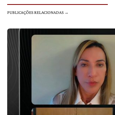
PUBLICAÇÕES RELACIONADAS →