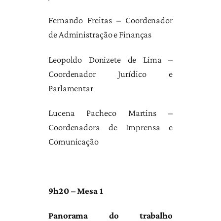
Fernando Freitas – Coordenador
de Administração e Finanças
Leopoldo Donizete de Lima –
Coordenador Jurídico e
Parlamentar
Lucena Pacheco Martins –
Coordenadora de Imprensa e
Comunicação
9h20 – Mesa 1
Panorama do trabalho