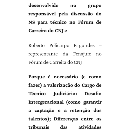
desenvolvido no grupo
responsável pela discussão do
NS para técnico no Fórum de
Carreira do CNJ e
Roberto Policarpo Fagundes –
representante da Fenajufe no
Fórum de Carreira do CNJ
Porque é necessário (e como
fazer) a valorização do Cargo de
Técnico Judiciário: Desafio
Intergeracional (como garantir
a captação e a retenção dos
talentos); Diferenças entre os
tribunais das atividades