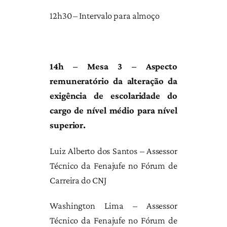
12h30 – Intervalo para almoço
14h – Mesa 3 – Aspecto
remuneratório da alteração da
exigência de escolaridade do
cargo de nível médio para nível
superior.
Luiz Alberto dos Santos – Assessor
Técnico da Fenajufe no Fórum de
Carreira do CNJ
Washington Lima – Assessor
Técnico da Fenajufe no Fórum de