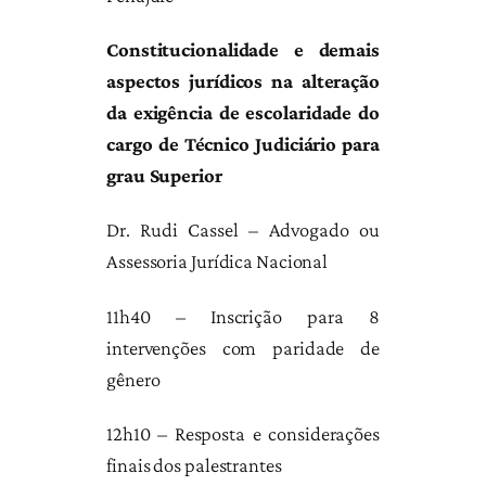
Constitucionalidade e demais
aspectos jurídicos na alteração
da exigência de escolaridade do
cargo de Técnico Judiciário para
grau Superior
Dr. Rudi Cassel – Advogado ou
Assessoria Jurídica Nacional
11h40 – Inscrição para 8
intervenções com paridade de
gênero
12h10 – Resposta e considerações
finais dos palestrantes