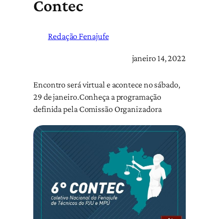
Contec
Redação Fenajufe
janeiro 14, 2022
Encontro será virtual e acontece no sábado,
29 de janeiro.Conheça a programação
definida pela Comissão Organizadora