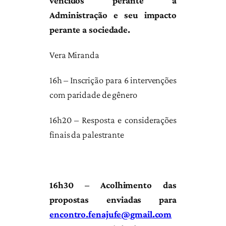
vencidos perante a
Administração e seu impacto
perante a sociedade.
Vera Miranda
16h – Inscrição para 6 intervenções
com paridade de gênero
16h20 – Resposta e considerações
finais da palestrante
16h30 – Acolhimento das
propostas enviadas para
encontro.fenajufe@gmail.com