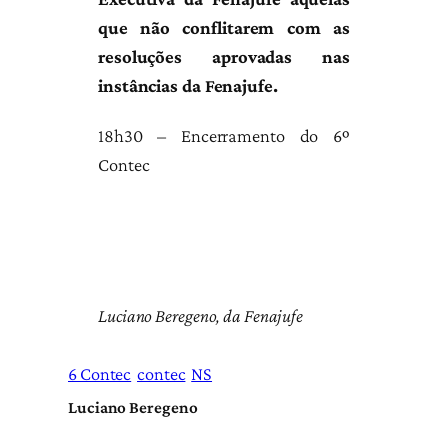
que não conflitarem com as
resoluções aprovadas nas
instâncias da Fenajufe.
18h30 – Encerramento do 6º
Contec
Luciano Beregeno, da Fenajufe
6 Contec
contec
NS
Luciano Beregeno