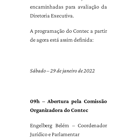
encaminhadas para avaliação da
Diretoria Executiva.
A programação do Contec a partir
de agora está assim definida:
Sábado – 29 de janeiro de 2022
09h – Abertura pela Comissão
Organizadora do Contec
Engelberg Belém – Coordenador
Jurídico e Parlamentar