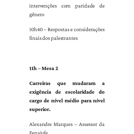
intervenções com paridade de
gênero
10h40 – Respostas e considerações
finais dos palestrantes
11h – Mesa 2
Carreiras que mudaram a
exigência de escolaridade do
cargo de nível médio para nível
superior.
Alexandre Marques – Assessor da
Fenajufe