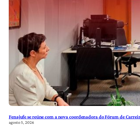
Fenajufe se reúne com a nova coordenadora do Fórum de Carreir
agosto 5, 2026