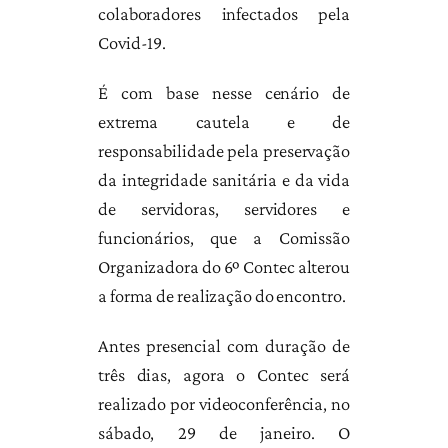
colaboradores infectados pela
Covid-19.
É com base nesse cenário de
extrema cautela e de
responsabilidade pela preservação
da integridade sanitária e da vida
de servidoras, servidores e
funcionários, que a Comissão
Organizadora do 6º Contec alterou
a forma de realização do encontro.
Antes presencial com duração de
três dias, agora o Contec será
realizado por videoconferência, no
sábado, 29 de janeiro. O