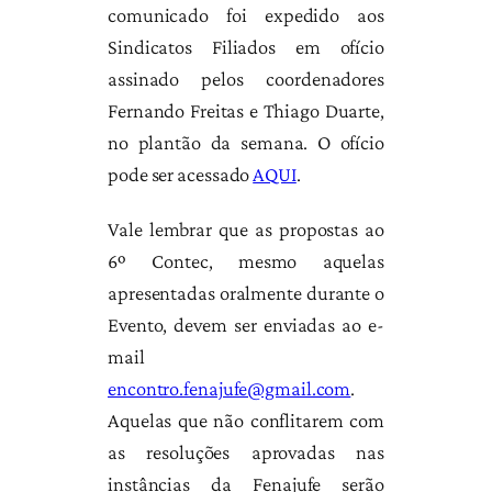
comunicado foi expedido aos
Sindicatos Filiados em ofício
assinado pelos coordenadores
Fernando Freitas e Thiago Duarte,
no plantão da semana. O ofício
pode ser acessado
AQUI
.
Vale lembrar que as propostas ao
6º Contec, mesmo aquelas
apresentadas oralmente durante o
Evento, devem ser enviadas ao e-
mail
encontro.fenajufe@gmail.com
.
Aquelas que não conflitarem com
as resoluções aprovadas nas
instâncias da Fenajufe serão