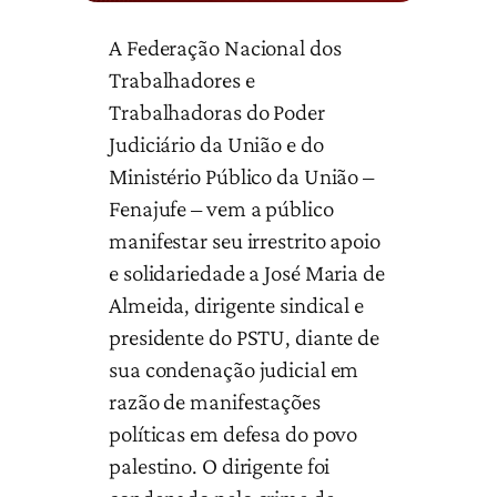
A Federação Nacional dos
Trabalhadores e
Trabalhadoras do Poder
Judiciário da União e do
Ministério Público da União –
Fenajufe – vem a público
manifestar seu irrestrito apoio
e solidariedade a José Maria de
Almeida, dirigente sindical e
presidente do PSTU, diante de
sua condenação judicial em
razão de manifestações
políticas em defesa do povo
palestino. O dirigente foi