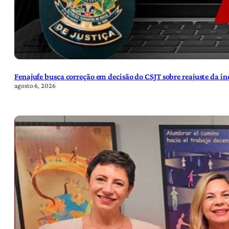
Fenajufe busca correção em decisão do CSJT sobre reajuste da i
agosto 6, 2026