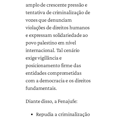
amplo de crescente pressão e
tentativa de criminalização de
vozes que denunciam
violações de direitos humanos
e expressam solidariedade ao
povo palestino em nível
internacional. Tal cenário
exige vigilância e
posicionamento firme das
entidades comprometidas
com a democracia e os direitos
fundamentais.
Diante disso, a Fenajufe:
Repudia a criminalização