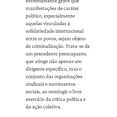
extremamente grave que
manifestações de caráter
político, especialmente
aquelas vinculadas à
solidariedade internacional
entre os povos, sejam objeto
de criminalização. Trata-se de
um precedente preocupante,
que atinge não apenas um
dirigente específico, mas o
conjunto das organizações
sindicais e movimentos
sociais, ao restringir o livre
exercício da crítica política e
da ação coletiva.