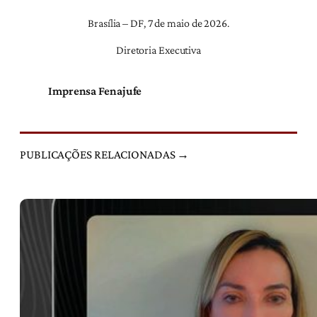
Brasília – DF, 7 de maio de 2026.
Diretoria Executiva
Imprensa Fenajufe
PUBLICAÇÕES RELACIONADAS →