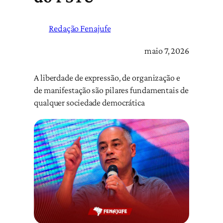
Redação Fenajufe
maio 7, 2026
A liberdade de expressão, de organização e
de manifestação são pilares fundamentais de
qualquer sociedade democrática