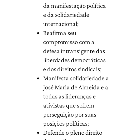
da manifestação política
e da solidariedade
internacional;
Reafirma seu
compromisso com a
defesa intransigente das
liberdades democráticas
e dos direitos sindicais;
Manifesta solidariedade a
José Maria de Almeida e a
todas as lideranças e
ativistas que sofrem
perseguição por suas
posições políticas;
Defende o pleno direito