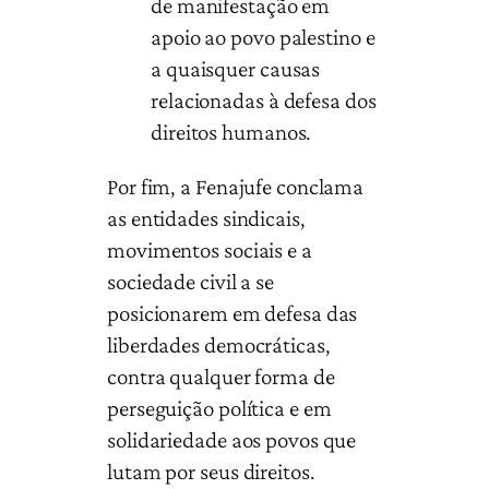
de manifestação em
apoio ao povo palestino e
a quaisquer causas
relacionadas à defesa dos
direitos humanos.
Por fim, a Fenajufe conclama
as entidades sindicais,
movimentos sociais e a
sociedade civil a se
posicionarem em defesa das
liberdades democráticas,
contra qualquer forma de
perseguição política e em
solidariedade aos povos que
lutam por seus direitos.