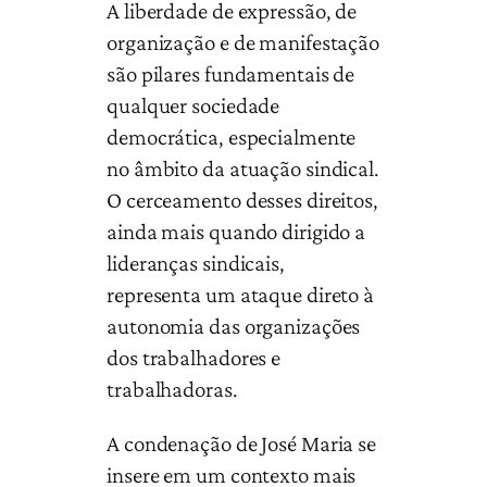
A liberdade de expressão, de
organização e de manifestação
são pilares fundamentais de
qualquer sociedade
democrática, especialmente
no âmbito da atuação sindical.
O cerceamento desses direitos,
ainda mais quando dirigido a
lideranças sindicais,
representa um ataque direto à
autonomia das organizações
dos trabalhadores e
trabalhadoras.
A condenação de José Maria se
insere em um contexto mais