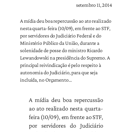
setembro 11, 2014
A mídia deu boa repercussão ao ato realizado
nesta quarta-feira (10/09), em frente ao STF,
por servidores do Judiciário Federal e do
Ministério Público da União, durante a
solenidade de posse do ministro Ricardo
Lewandowski na presidência do Supremo. A
principal reivindicação é pelo respeito à
autonomia do Judiciário, para que seja
incluída, no Orçamento…
A mídia deu boa repercussão
ao ato realizado nesta quarta-
feira (10/09), em frente ao STF,
por servidores do Judiciário