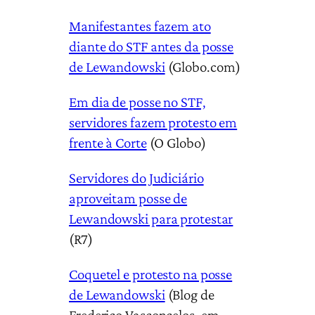
Manifestantes fazem ato
diante do STF antes da posse
de Lewandowski
(Globo.com)
Em dia de posse no STF,
servidores fazem protesto em
frente à Corte
(O Globo)
Servidores do Judiciário
aproveitam posse de
Lewandowski para protestar
(R7)
Coquetel e protesto na posse
de Lewandowski
(Blog de