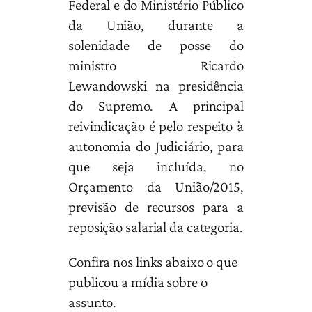
Federal e do Ministério Público
da União, durante a
solenidade de posse do
ministro Ricardo
Lewandowski na presidência
do Supremo. A principal
reivindicação é pelo respeito à
autonomia do Judiciário, para
que seja incluída, no
Orçamento da União/2015,
previsão de recursos para a
reposição salarial da categoria.
Confira nos links abaixo o que
publicou a mídia sobre o
assunto.