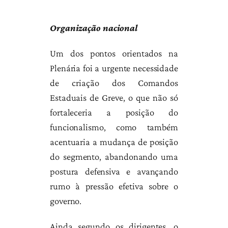
Organização nacional
Um dos pontos orientados na
Plenária foi a urgente necessidade
de criação dos Comandos
Estaduais de Greve, o que não só
fortaleceria a posição do
funcionalismo, como também
acentuaria a mudança de posição
do segmento, abandonando uma
postura defensiva e avançando
rumo à pressão efetiva sobre o
governo.
Ainda segundo os dirigentes, o