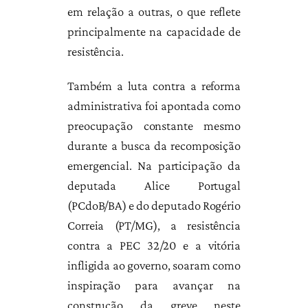
em relação a outras, o que reflete
principalmente na capacidade de
resistência.
Também a luta contra a reforma
administrativa foi apontada como
preocupação constante mesmo
durante a busca da recomposição
emergencial. Na participação da
deputada Alice Portugal
(PCdoB/BA) e do deputado Rogério
Correia (PT/MG), a resistência
contra a PEC 32/20 e a vitória
infligida ao governo, soaram como
inspiração para avançar na
construção da greve neste