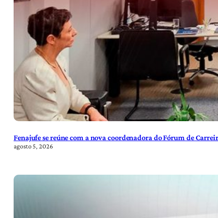
Fenajufe se reúne com a nova coordenadora do Fórum de Carreir
agosto 5, 2026