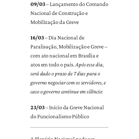
09/03
– Lançamento do Comando
Nacional de Construção e
Mobilização da Greve
16/03
– Dia Nacional de
Paralisação, Mobilização e Greve –
com ato nacional em Brasília e
atos em todo o país.
Após esse dia,
será dado o prazo de 7 dias para o
governo negociar com os servidores, e
caso o governo continue em silêncio:
23/03
– Início da Greve Nacional
do Funcionalismo Público
A Plenária Nacional pode ser