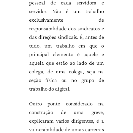
pessoal de cada servidora e
servidor. Não é um trabalho
exclusivamente de
responsabilidade dos sindicatos e
das direções sindicais. É, antes de
tudo, um trabalho em que o
principal elemento é aquele e
aquela que estão ao lado de um
colega, de uma colega, seja na
seção física ou no grupo de
trabalho do digital.
Outro ponto considerado na
construção de uma greve,
explicaram vários dirigentes, é a
vulnerabilidade de umas carreiras