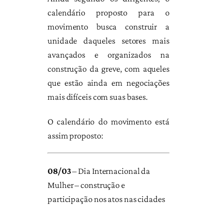
calendário proposto para o
movimento busca construir a
unidade daqueles setores mais
avançados e organizados na
construção da greve, com aqueles
que estão ainda em negociações
mais difíceis com suas bases.
O calendário do movimento está
assim proposto:
08/03
– Dia Internacional da
Mulher – construção e
participação nos atos nas cidades