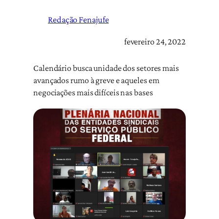
Redação Fenajufe
fevereiro 24, 2022
Calendário busca unidade dos setores mais
avançados rumo à greve e aqueles em
negociações mais difíceis nas bases