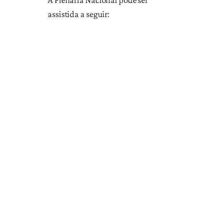
assistida a seguir: