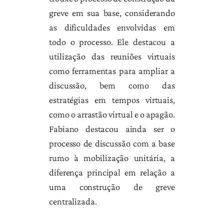
greve em sua base, considerando
as dificuldades envolvidas em
todo o processo. Ele destacou a
utilização das reuniões virtuais
como ferramentas para ampliar a
discussão, bem como das
estratégias em tempos virtuais,
como o arrastão virtual e o apagão.
Fabiano destacou ainda ser o
processo de discussão com a base
rumo à mobilização unitária, a
diferença principal em relação a
uma construção de greve
centralizada.