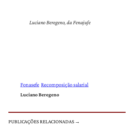
Luciano Beregeno, da Fenajufe
Fonasefe
Recomposição salarial
Luciano Beregeno
PUBLICAÇÕES RELACIONADAS →