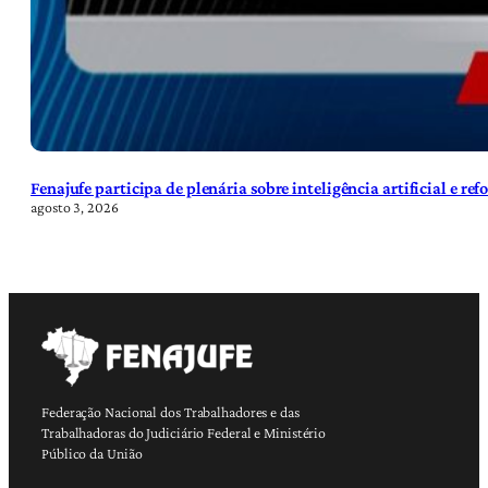
Fenajufe participa de plenária sobre inteligência artificial e re
agosto 3, 2026
Federação Nacional dos Trabalhadores e das
Trabalhadoras do Judiciário Federal e Ministério
Público da União