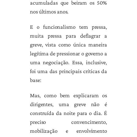
acumuladas que beiram os 50%
nos últimos anos.
E o funcionalismo tem pressa,
muita pressa para deflagrar a
greve, vista como única maneira
legítima de pressionar o governo a
uma negociação. Essa, inclusive,
foi uma das principais críticas da
base:
Mas, como bem explicaram os
dirigentes, uma greve não é
construída da noite para o dia. É
preciso convencimento,
mobilização e envolvimento