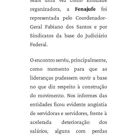
organizadora, a
Fenajufe
foi
representada pelo Coordenador-
Geral Fabiano dos Santos e por
Sindicatos da base do Judiciário
Federal.
O encontro serviu, principalmente,
como momento para que as
lideranças pudessem ouvir a base
no que diz respeito à construção
do movimento. Nos informes das
entidades ficou evidente angústia
de servidoras e servidores, frente à
acelerada deterioração dos
salários, alguns com perdas