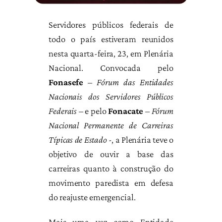
Servidores públicos federais de
todo o país estiveram reunidos
nesta quarta-feira, 23, em Plenária
Nacional. Convocada pelo
Fonasefe
–
Fórum das Entidades
Nacionais dos Servidores Públicos
Federais
– e pelo
Fonacate
–
Fórum
Nacional Permanente de Carreiras
Típicas de Estado
-, a Plenária teve o
objetivo de ouvir a base das
carreiras quanto à construção do
movimento paredista em defesa
do reajuste emergencial.
Mais uma vez como Entidade