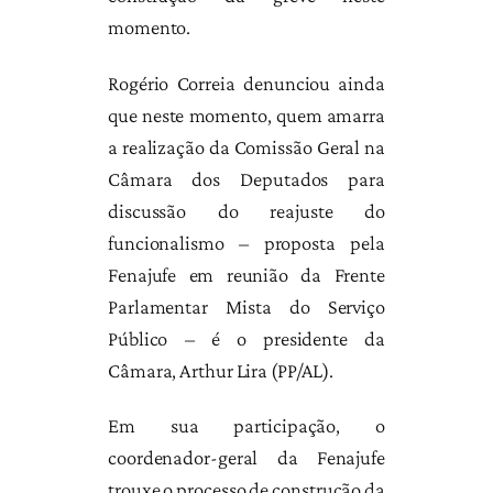
momento.
Rogério Correia denunciou ainda
que neste momento, quem amarra
a realização da Comissão Geral na
Câmara dos Deputados para
discussão do reajuste do
funcionalismo – proposta pela
Fenajufe em reunião da Frente
Parlamentar Mista do Serviço
Público – é o presidente da
Câmara, Arthur Lira (PP/AL).
Em sua participação, o
coordenador-geral da Fenajufe
trouxe o processo de construção da