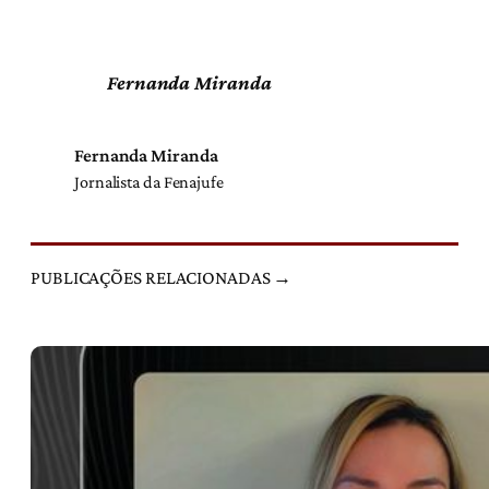
Fernanda Miranda
Fernanda Miranda
Jornalista da Fenajufe
PUBLICAÇÕES RELACIONADAS →