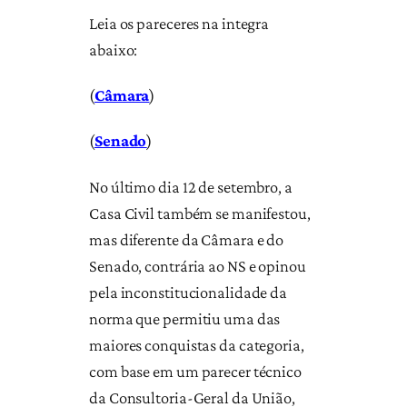
Leia os pareceres na integra
abaixo:
(
Câmara
)
(
Senado
)
No último dia 12 de setembro, a
Casa Civil também se manifestou,
mas diferente da Câmara e do
Senado, contrária ao NS e opinou
pela inconstitucionalidade da
norma que permitiu uma das
maiores conquistas da categoria,
com base em um parecer técnico
da Consultoria-Geral da União,