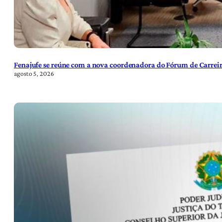
Fenajufe se reúne com a nova coordenadora do Fórum de Carreir
agosto 5, 2026