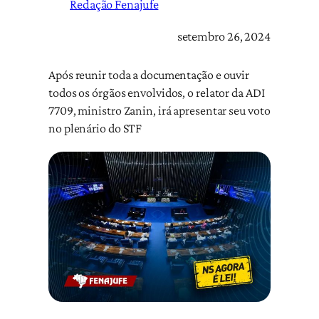
Redação Fenajufe
setembro 26, 2024
Após reunir toda a documentação e ouvir
todos os órgãos envolvidos, o relator da ADI
7709, ministro Zanin, irá apresentar seu voto
no plenário do STF