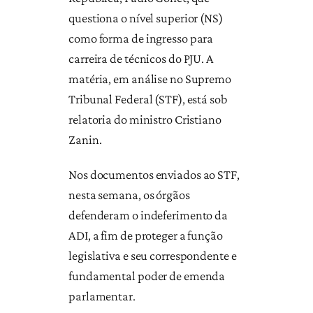
questiona o nível superior (NS)
como forma de ingresso para
carreira de técnicos do PJU. A
matéria, em análise no Supremo
Tribunal Federal (STF), está sob
relatoria do ministro Cristiano
Zanin.
Nos documentos enviados ao STF,
nesta semana, os órgãos
defenderam o indeferimento da
ADI, a fim de proteger a função
legislativa e seu correspondente e
fundamental poder de emenda
parlamentar.