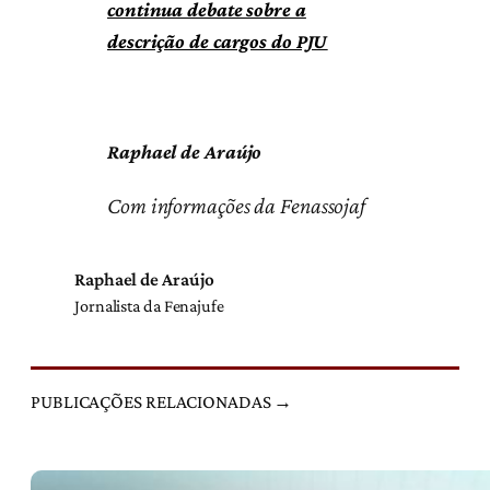
continua debate sobre a
descrição de cargos do PJU
Raphael de Araújo
Com informações da Fenassojaf
Raphael de Araújo
Jornalista da Fenajufe
PUBLICAÇÕES RELACIONADAS →