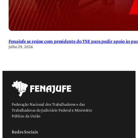
Fenajufe se reúne com presidente do TSE para pedir apoio às pa
julho 29, 2026
Federação Nacional dos Trabalhadores e das
Trabalhadoras do Judiciário Federal e Ministério
Público da União
Redes Sociais