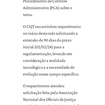
Procedimento de Controle
Administrativo (PCA) sobre o
tema.
O CSJT encaminhou requerimento
no início deste mês solicitando a
extensão de 90 dias do prazo
inicial (02/02/24) para a
regulamentação, levando em
consideração a realidade
tecnológica e a necessidade de
evolução nesse campo específico.
O requerimento atendeu
solicitação feita pela Associação
Nacional dos Oficiais de Justiça