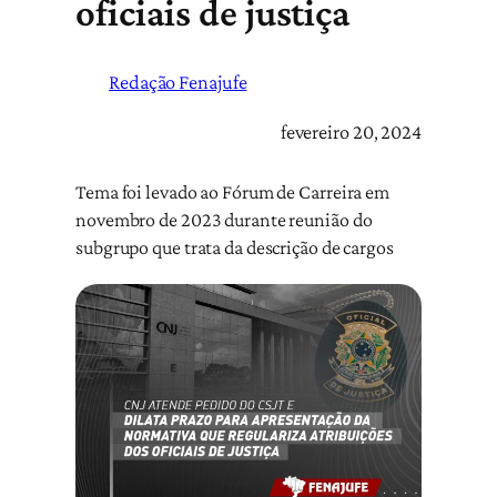
oficiais de justiça
Redação Fenajufe
fevereiro 20, 2024
Tema foi levado ao Fórum de Carreira em
novembro de 2023 durante reunião do
subgrupo que trata da descrição de cargos