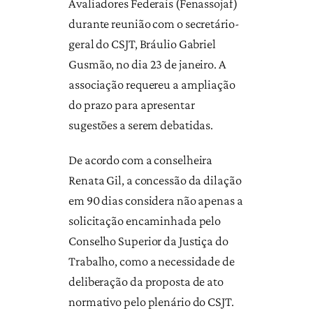
Avaliadores Federais (Fenassojaf)
durante reunião com o secretário-
geral do CSJT, Bráulio Gabriel
Gusmão, no dia 23 de janeiro. A
associação requereu a ampliação
do prazo para apresentar
sugestões a serem debatidas.
De acordo com a conselheira
Renata Gil, a concessão da dilação
em 90 dias considera não apenas a
solicitação encaminhada pelo
Conselho Superior da Justiça do
Trabalho, como a necessidade de
deliberação da proposta de ato
normativo pelo plenário do CSJT.