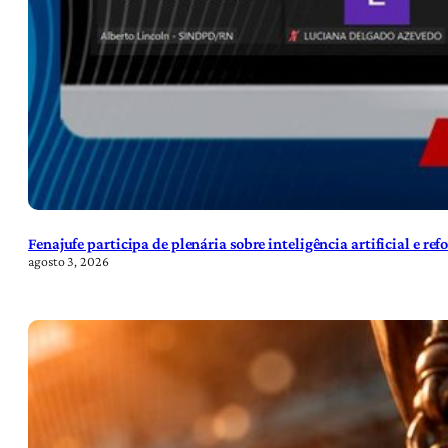
Fenajufe participa de plenária sobre inteligência artificial e re
agosto 3, 2026