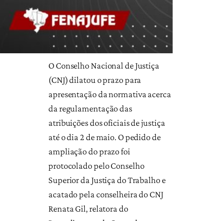
O Conselho Nacional de Justiça
(CNJ) dilatou o prazo para
apresentação da normativa acerca
da regulamentação das
atribuições dos oficiais de justiça
até o dia 2 de maio. O pedido de
ampliação do prazo foi
protocolado pelo Conselho
Superior da Justiça do Trabalho e
acatado pela conselheira do CNJ
Renata Gil, relatora do