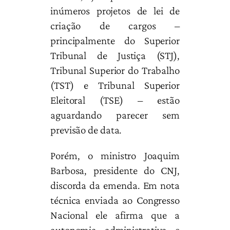
inúmeros projetos de lei de
criação de cargos –
principalmente do Superior
Tribunal de Justiça (STJ),
Tribunal Superior do Trabalho
(TST) e Tribunal Superior
Eleitoral (TSE) – estão
aguardando parecer sem
previsão de data.
Porém, o ministro Joaquim
Barbosa, presidente do CNJ,
discorda da emenda. Em nota
técnica enviada ao Congresso
Nacional ele afirma que a