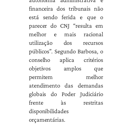
autonomia administrativa e
financeira dos tribunais não
está sendo ferida e que o
parecer do CNJ “resulta em
melhor e mais racional
utilização dos recursos
públicos”. Segundo Barbosa, o
conselho aplica critérios
objetivos amplos que
permitem melhor
atendimento das demandas
globais do Poder Judiciário
frente às restritas
disponibilidades
orçamentárias.