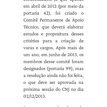
em abril de 2012 (por meio da
portaria 42), foi criado o
Comitê Permanente de Apoio
Técnico, que deverá elaborar
estudos e propositura desses
critérios para a criação de
varas e cargos. Após mais de
um ano, em junho de 2013, os
membros desse comitê foram
designados (portaria 99), mas
a resolução ainda não foi feita,
o que deve ser aprovada na
próxima sessão do CNJ no dia
02/12/2013.