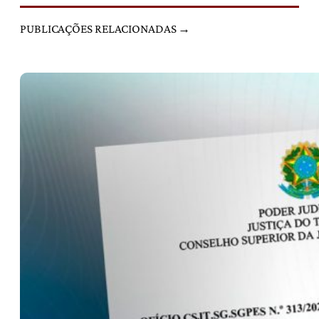
PUBLICAÇÕES RELACIONADAS →