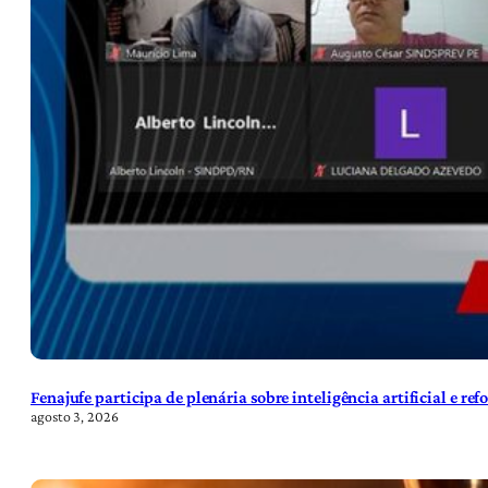
Fenajufe participa de plenária sobre inteligência artificial e re
agosto 3, 2026