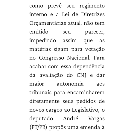
como prevê seu regimento
interno e a Lei de Diretrizes
Orçamentárias atual, não tem
emitido seu parecer,
impedindo assim que as
matérias sigam para votação
no Congresso Nacional. Para
acabar com essa dependência
da avaliação do CNJ e dar
maior autonomia aos
tribunais para encaminharem
diretamente seus pedidos de
novos cargos ao Legislativo, o
deputado André Vargas
(PT/PR) propôs uma emenda à