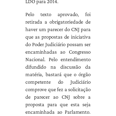
LDO para 2014.
Pelo texto aprovado, foi
retirada a obrigatoriedade de
haver um parecer do CNJ para
que as propostas de iniciativa
do Poder Judiciário possam ser
encaminhadas ao Congresso
Nacional. Pelo entendimento
difundido na discussão da
matéria, bastará que o órgão
competente do Judiciário
comprove que fez a solicitação
de parecer ao CNJ sobre a
proposta para que esta seja
encaminhada ao Parlamento.