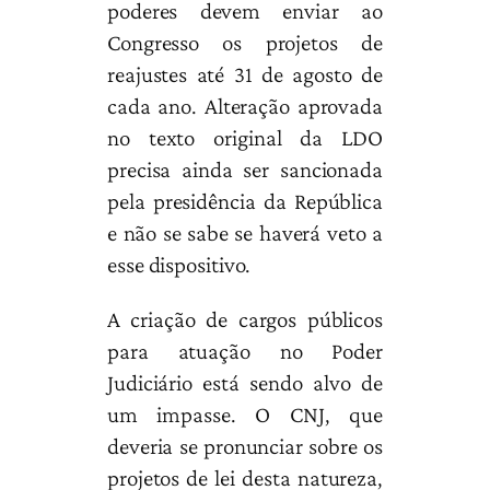
poderes devem enviar ao
Congresso os projetos de
reajustes até 31 de agosto de
cada ano. Alteração aprovada
no texto original da LDO
precisa ainda ser sancionada
pela presidência da República
e não se sabe se haverá veto a
esse dispositivo.
A criação de cargos públicos
para atuação no Poder
Judiciário está sendo alvo de
um impasse. O CNJ, que
deveria se pronunciar sobre os
projetos de lei desta natureza,