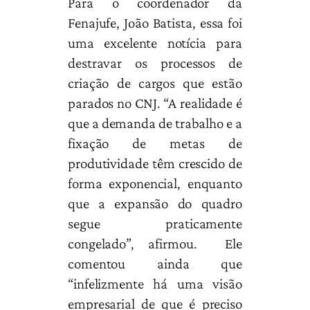
Para o coordenador da
Fenajufe, João Batista, essa foi
uma excelente notícia para
destravar os processos de
criação de cargos que estão
parados no CNJ. “A realidade é
que a demanda de trabalho e a
fixação de metas de
produtividade têm crescido de
forma exponencial, enquanto
que a expansão do quadro
segue praticamente
congelado”, afirmou. Ele
comentou ainda que
“infelizmente há uma visão
empresarial de que é preciso