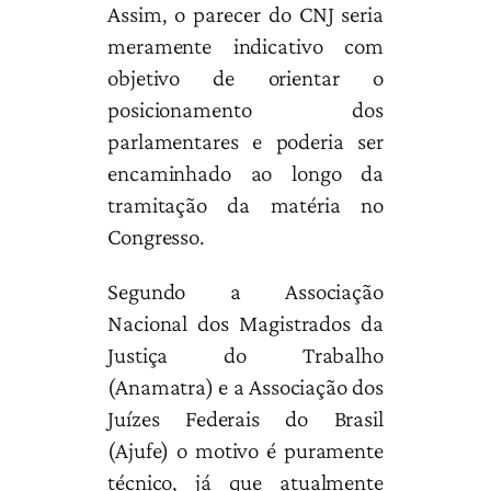
Assim, o parecer do CNJ seria
meramente indicativo com
objetivo de orientar o
posicionamento dos
parlamentares e poderia ser
encaminhado ao longo da
tramitação da matéria no
Congresso.
Segundo a Associação
Nacional dos Magistrados da
Justiça do Trabalho
(Anamatra) e a Associação dos
Juízes Federais do Brasil
(Ajufe) o motivo é puramente
técnico, já que atualmente