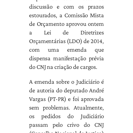
discussão e com os prazos
estourados, a Comissão Mista
de Orçamento aprovou ontem
a Lei de Diretrizes
Orçamentárias (LDO) de 2014,
com uma emenda que
dispensa manifestação prévia
do CNJ na criação de cargos.
A emenda sobre o Judiciário é
de autoria do deputado André
Vargas (PT-PR) e foi aprovada
sem problemas. Atualmente,
os pedidos do Judiciário
passam pelo crivo do CNJ