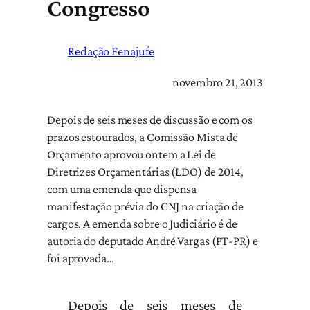
Congresso
Redação Fenajufe
novembro 21, 2013
Depois de seis meses de discussão e com os
prazos estourados, a Comissão Mista de
Orçamento aprovou ontem a Lei de
Diretrizes Orçamentárias (LDO) de 2014,
com uma emenda que dispensa
manifestação prévia do CNJ na criação de
cargos. A emenda sobre o Judiciário é de
autoria do deputado André Vargas (PT-PR) e
foi aprovada…
Depois de seis meses de