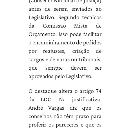
(Conselho Nacional de Justiça)
antes de serem enviados ao
Legislativo. Segundo técnicos
da Comissão Mista de
Orçamento, isso pode facilitar
o encaminhamento de pedidos
por reajustes, criação de
cargos e de varas ou tribunais,
que sempre devem ser
aprovados pelo Legislativo.
O destaque altera o artigo 74
da LDO. Na justificativa,
André Vargas diz que os
conselhos não têm prazo para
proferir os pareceres e que os