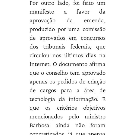
Por outro lado, foi feito um
manifesto a favor da
aprovação da emenda,
produzido por uma comissão
de aprovados em concursos
dos tribunais federais, que
circulou nos últimos dias na
Internet. O documento afirma
que o conselho tem aprovado
apenas os pedidos de criação
de cargos para a área de
tecnologia da informação. E
que os critérios objetivos
mencionados pelo ministro
Barbosa ainda não foram
concretizados, já que apenas