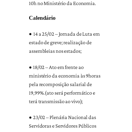
10h no Ministério da Economia.
Calendário
•
14 a 25/02 – Jornada de Luta em
estado de greve; realização de
assembleias nos estados;
•
18/02 – Ato em frente ao
ministério da economia às 9horas
pela recomposição salarial de
19,99%.(ato será performático e
terá transmissão ao vivo);
•
23/02 – Plenária Nacional das
Servidoras e Servidores Públicos