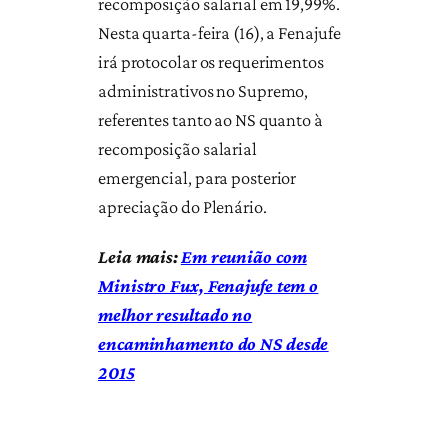
recomposição salarial em 19,99%.
Nesta quarta-feira (16), a Fenajufe
irá protocolar os requerimentos
administrativos no Supremo,
referentes tanto ao NS quanto à
recomposição salarial
emergencial, para posterior
apreciação do Plenário.
Leia mais:
Em reunião com
Ministro Fux, Fenajufe tem o
melhor resultado no
encaminhamento do NS desde
2015