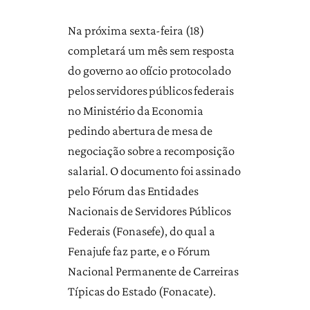
Na próxima sexta-feira (18)
completará um mês sem resposta
do governo ao ofício protocolado
pelos servidores públicos federais
no Ministério da Economia
pedindo abertura de mesa de
negociação sobre a recomposição
salarial. O documento foi assinado
pelo Fórum das Entidades
Nacionais de Servidores Públicos
Federais (Fonasefe), do qual a
Fenajufe faz parte, e o Fórum
Nacional Permanente de Carreiras
Típicas do Estado (Fonacate).