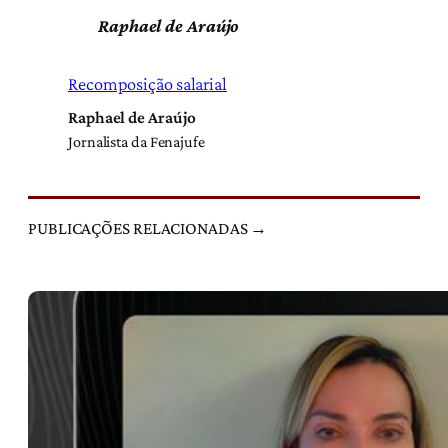
Raphael de Araújo
Recomposição salarial
Raphael de Araújo
Jornalista da Fenajufe
PUBLICAÇÕES RELACIONADAS →