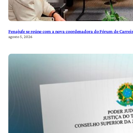
Fenajufe se reúne com a nova coordenadora do Fórum de Carreir
agosto 5, 2026