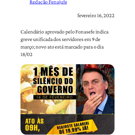
Redação Fenajufe
fevereiro 16, 2022
Calendário aprovado pelo Fonasefe indica
greve unificada dos servidores em 9 de
março; novo ato está marcado para o dia
18/02