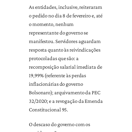
As entidades, inclusive, reiteraram
o pedido no dia 8 de fevereiro e, até
o momento, nenhum
representante do governo se
manifestou. Servidores aguardam
resposta quanto às reivindicações
protocoladas que são: a
recomposição salarial imediata de
19,99% (referente às perdas
inflacionárias do governo
Bolsonaro); arquivamento da PEC
32/2020; e a revogação da Emenda
Constitucional 95.
O descaso do governo com os