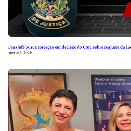
Fenajufe busca correção em decisão do CSJT sobre reajuste da i
agosto 6, 2026