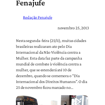
Fenajufe
Redação Fenajufe
novembro 25, 2013
Nesta segunda-feira (25/11), muitas cidades
brasileiras realizaram ato pelo Dia
Internacional da Não Violência contra a
Mulher. Esta data faz parte da campanha
mundial de combate à violência contra a
mulher, que se estenderá até 10 de
dezembro, quando se comemora o “Dia
Internacional dos Direitos Humanos”. O dia
25 de novembro ficou marcado no…