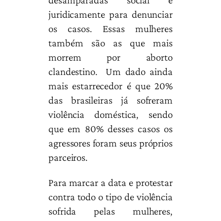
desamparadas social e
juridicamente para denunciar
os casos. Essas mulheres
também são as que mais
morrem por aborto
clandestino. Um dado ainda
mais estarrecedor é que 20%
das brasileiras já sofreram
violência doméstica, sendo
que em 80% desses casos os
agressores foram seus próprios
parceiros.
Para marcar a data e protestar
contra todo o tipo de violência
sofrida pelas mulheres,