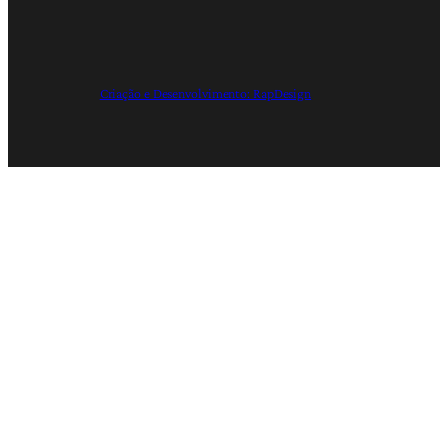
Criação e Desenvolvimento: RapDesign