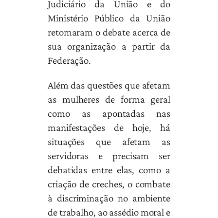
Judiciário da União e do
Ministério Público da União
retomaram o debate acerca de
sua organização a partir da
Federação.
Além das questões que afetam
as mulheres de forma geral
como as apontadas nas
manifestações de hoje, há
situações que afetam as
servidoras e precisam ser
debatidas entre elas, como a
criação de creches, o combate
à discriminação no ambiente
de trabalho, ao assédio moral e