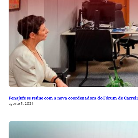
Fenajufe se reúne com a nova coordenadora do Fórum de Carreir
agosto 5, 2026