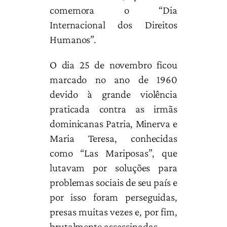
comemora o “Dia
Internacional dos Direitos
Humanos”.
O dia 25 de novembro ficou
marcado no ano de 1960
devido à grande violência
praticada contra as irmãs
dominicanas Patria, Minerva e
Maria Teresa, conhecidas
como “Las Mariposas”, que
lutavam por soluções para
problemas sociais de seu país e
por isso foram perseguidas,
presas muitas vezes e, por fim,
brutalmente assassinadas.