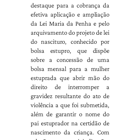
destaque para a cobrança da
efetiva aplicação e ampliação
da Lei Maria da Penha e pelo
arquivamento do projeto de lei
do nascituro, conhecido por
bolsa estupro, que dispõe
sobre a concessão de uma
bolsa mensal para a mulher
estuprada que abrir mão do
direito de interromper a
gravidez resultante do ato de
violência a que foi submetida,
além de garantir o nome do
pai estuprador na certidão de
nascimento da criança. Com