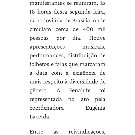
manifestantes se reuniram, às
18 horas desta segunda-feira,
na rodoviária de Brasília, onde
circulam cerca de 400 mil
pessoas por dia. Houve
apresentações musicais,
performances, distribuição de
folhetos e falas que marcaram
a data com a exigência de
mais respeito à diversidade de
gênero. A Fenajufe foi
representada no ato pela
coordenadora Eugênia
Lacerda.
Entre as reivindicações,