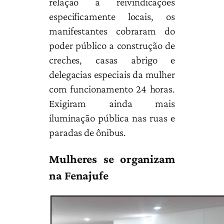
relação a reivindicações
especificamente locais, os
manifestantes cobraram do
poder público a construção de
creches, casas abrigo e
delegacias especiais da mulher
com funcionamento 24 horas.
Exigiram ainda mais
iluminação pública nas ruas e
paradas de ônibus.
Mulheres se organizam
na Fenajufe