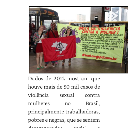
Dados de 2012 mostram que
houve mais de 50 mil casos de
violência sexual contra
mulheres no Brasil,
principalmente trabalhadoras,
pobres e negras, que se sentem