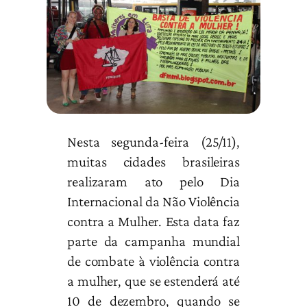
Nesta segunda-feira (25/11),
muitas cidades brasileiras
realizaram ato pelo Dia
Internacional da Não Violência
contra a Mulher. Esta data faz
parte da campanha mundial
de combate à violência contra
a mulher, que se estenderá até
10 de dezembro, quando se