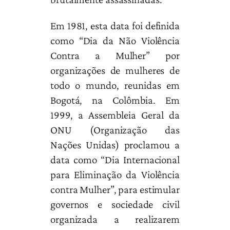
Em 1981, esta data foi definida
como “Dia da Não Violência
Contra a Mulher” por
organizações de mulheres de
todo o mundo, reunidas em
Bogotá, na Colômbia. Em
1999, a Assembleia Geral da
ONU (Organização das
Nações Unidas) proclamou a
data como “Dia Internacional
para Eliminação da Violência
contra Mulher”, para estimular
governos e sociedade civil
organizada a realizarem