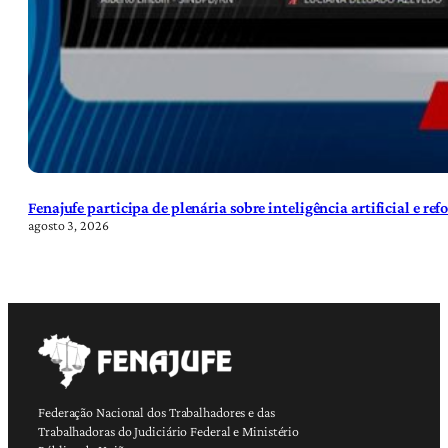
Fenajufe participa de plenária sobre inteligência artificial e re
agosto 3, 2026
Federação Nacional dos Trabalhadores e das
Trabalhadoras do Judiciário Federal e Ministério