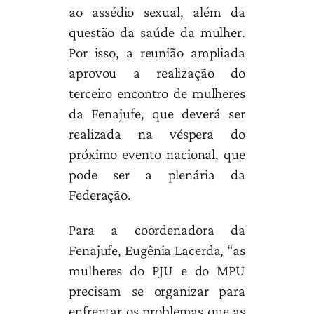
ao assédio sexual, além da
questão da saúde da mulher.
Por isso, a reunião ampliada
aprovou a realização do
terceiro encontro de mulheres
da Fenajufe, que deverá ser
realizada na véspera do
próximo evento nacional, que
pode ser a plenária da
Federação.
Para a coordenadora da
Fenajufe, Eugênia Lacerda, “as
mulheres do PJU e do MPU
precisam se organizar para
enfrentar os problemas que as