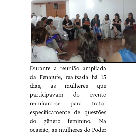
Durante a reunião ampliada
da Fenajufe, realizada há 15
dias, as mulheres que
participavam do evento
reuniram-se para tratar
especificamente de questões
do gênero feminino. Na
ocasião, as mulheres do Poder