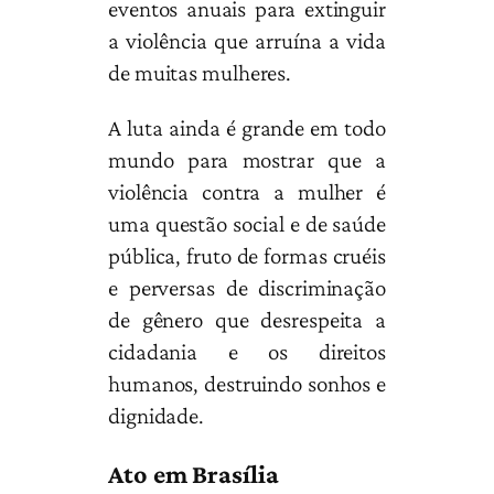
eventos anuais para extinguir
a violência que arruína a vida
de muitas mulheres.
A luta ainda é grande em todo
mundo para mostrar que a
violência contra a mulher é
uma questão social e de saúde
pública, fruto de formas cruéis
e perversas de discriminação
de gênero que desrespeita a
cidadania e os direitos
humanos, destruindo sonhos e
dignidade.
Ato em Brasília