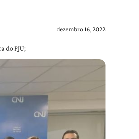
dezembro 16, 2022
ra do PJU;