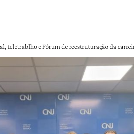
l, teletrablho e Fórum de reestruturação da carrei