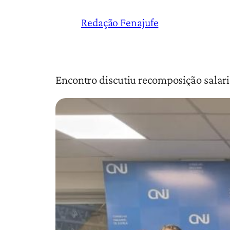
Redação Fenajufe
Encontro discutiu recomposição salaria