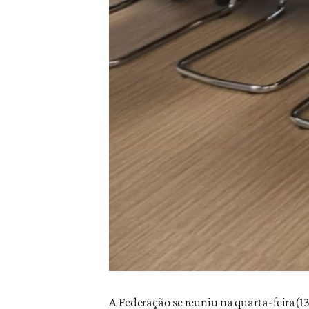
A Federação se reuniu na quarta-feira(1