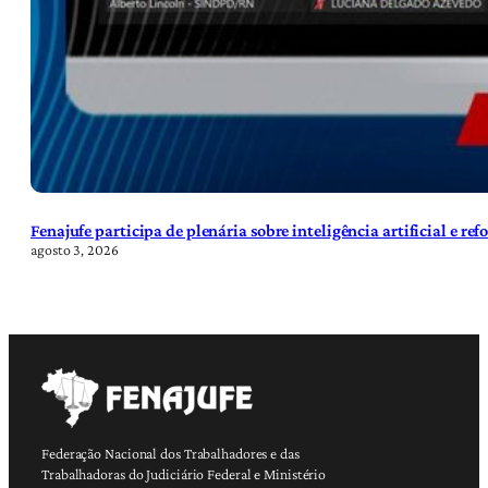
Fenajufe participa de plenária sobre inteligência artificial e re
agosto 3, 2026
Federação Nacional dos Trabalhadores e das
Trabalhadoras do Judiciário Federal e Ministério