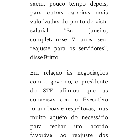
saem, pouco tempo depois,
para outras carreiras mais
valorizadas do ponto de vista
salarial. “Em janeiro,
completam-se 7 anos sem
reajuste para os servidores”,
disse Britto.
Em relação às negociações
com o governo, o presidente
do STF afirmou que as
conversas com o Executivo
foram boas e respeitosas, mas
muito aquém do necessário
para fechar um acordo
favorável ao reajuste dos