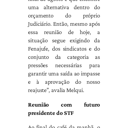
uma alternativa dentro do
orçamento do próprio
Judiciário. Então, mesmo após
essa reunião de hoje, a
situação segue exigindo da
Fenajufe, dos sindicatos e do
conjunto da categoria as
pressões necessárias para
garantir uma saída ao impasse
e à aprovação do nosso
reajuste”, avalia Melqui.
Reunião com futuro
presidente do STF
Ao final do café da manhã, o