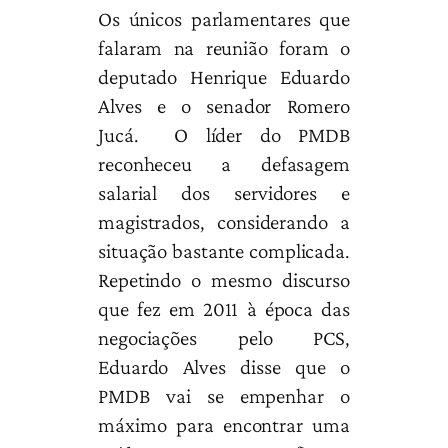
Os únicos parlamentares que
falaram na reunião foram o
deputado Henrique Eduardo
Alves e o senador Romero
Jucá. O líder do PMDB
reconheceu a defasagem
salarial dos servidores e
magistrados, considerando a
situação bastante complicada.
Repetindo o mesmo discurso
que fez em 2011 à época das
negociações pelo PCS,
Eduardo Alves disse que o
PMDB vai se empenhar o
máximo para encontrar uma