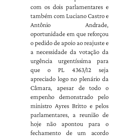
com os dois parlamentares e
também com Luciano Castro e
Antônio Andrade,
oportunidade em que reforçou
o pedido de apoio ao reajuste e
a necessidade da votação da
urgência urgentíssima para
que o PL 4363/12 seja
apreciado logo no plenário da
Câmara, apesar de todo o
empenho demonstrado pelo
ministro Ayres Britto e pelos
parlamentares, a reunião de
hoje não apontou para o
fechamento de um acordo