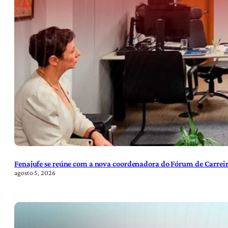
Fenajufe se reúne com a nova coordenadora do Fórum de Carreir
agosto 5, 2026