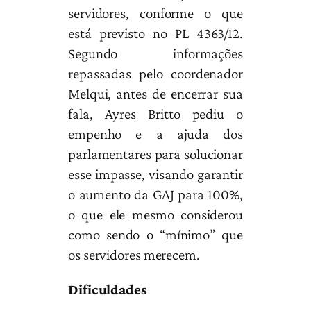
servidores, conforme o que
está previsto no PL 4363/12.
Segundo informações
repassadas pelo coordenador
Melqui, antes de encerrar sua
fala, Ayres Britto pediu o
empenho e a ajuda dos
parlamentares para solucionar
esse impasse, visando garantir
o aumento da GAJ para 100%,
o que ele mesmo considerou
como sendo o “mínimo” que
os servidores merecem.
Dificuldades