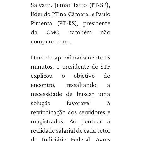
Salvatti. Jilmar Tatto (PT-SP),
líder do PT na Câmara, e Paulo
Pimenta (PT-RS), presidente
da CMO, também não
compareceram.
Durante aproximadamente 15
minutos, o presidente do STF
explicou o objetivo do
encontro, ressaltando a
necessidade de buscar uma
solução favorável à
reivindicação dos servidores e
magistrados. Ao pontuar a
realidade salarial de cada setor
do Judiciário Federal, Ayres