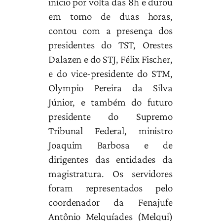
início por volta das 8h e durou
em torno de duas horas,
contou com a presença dos
presidentes do TST, Orestes
Dalazen e do STJ, Félix Fischer,
e do vice-presidente do STM,
Olympio Pereira da Silva
Júnior, e também do futuro
presidente do Supremo
Tribunal Federal, ministro
Joaquim Barbosa e de
dirigentes das entidades da
magistratura. Os servidores
foram representados pelo
coordenador da Fenajufe
Antônio Melquíades (Melqui)