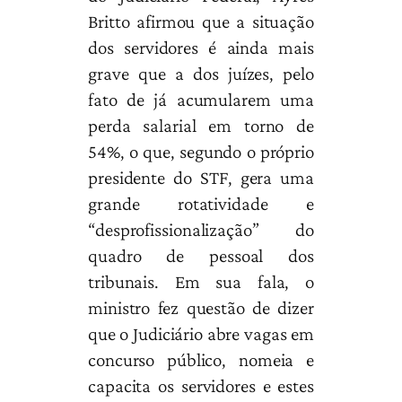
Britto afirmou que a situação
dos servidores é ainda mais
grave que a dos juízes, pelo
fato de já acumularem uma
perda salarial em torno de
54%, o que, segundo o próprio
presidente do STF, gera uma
grande rotatividade e
“desprofissionalização” do
quadro de pessoal dos
tribunais. Em sua fala, o
ministro fez questão de dizer
que o Judiciário abre vagas em
concurso público, nomeia e
capacita os servidores e estes