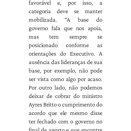
favorável e, por isso, a
categoria deve se manter
mobilizada. “A base do
governo fala que nos apoia,
mas tem sempre se
posicionado conforme as
orientações do Executivo. A
ausência das lideranças de sua
base, por exemplo, não pode
ser vista como algo por acaso.
Por outro lado, não podemos
deixar de cobrar do ministro
Ayres Britto o cumprimento do
acordo que ele mesmo disse
ter fechado com o governo no
final de agosto e que encontre