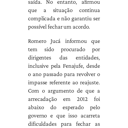
saída. No entanto, afirmou
que a situação continua
complicada e não garantiu ser
possível fechar um acordo.
Romero Jucá informou que
tem sido procurado por
dirigentes das entidades,
inclusive pela Fenajufe, desde
o ano passado para revolver o
impasse referente ao reajuste.
Com o argumento de que a
arrecadação em 2012 foi
abaixo do esperado pelo
governo e que isso acarreta
dificuldades para fechar as