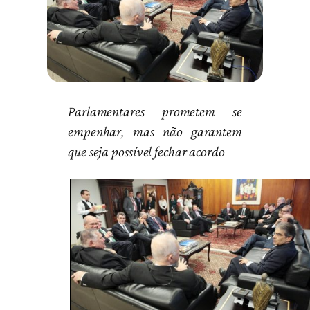
Parlamentares prometem se
empenhar, mas não garantem
que seja possível fechar acordo