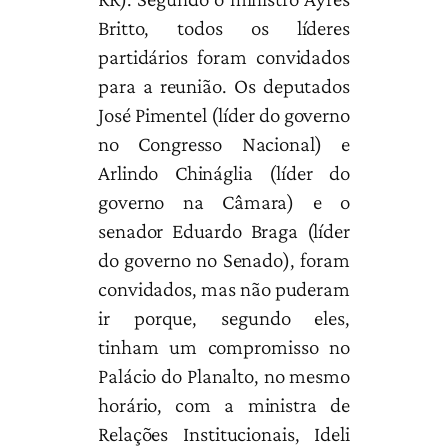
Britto, todos os líderes
partidários foram convidados
para a reunião. Os deputados
José Pimentel (líder do governo
no Congresso Nacional) e
Arlindo Chináglia (líder do
governo na Câmara) e o
senador Eduardo Braga (líder
do governo no Senado), foram
convidados, mas não puderam
ir porque, segundo eles,
tinham um compromisso no
Palácio do Planalto, no mesmo
horário, com a ministra de
Relações Institucionais, Ideli