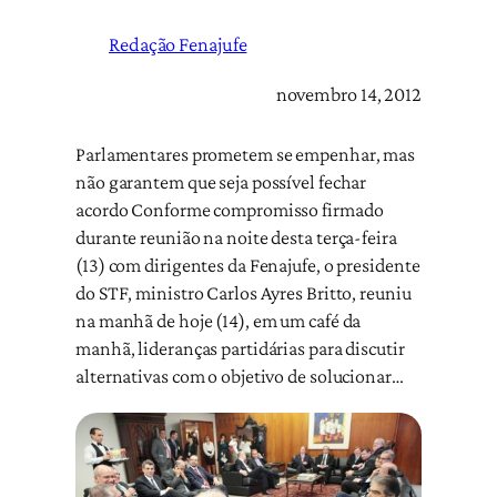
Redação Fenajufe
novembro 14, 2012
Parlamentares prometem se empenhar, mas
não garantem que seja possível fechar
acordo Conforme compromisso firmado
durante reunião na noite desta terça-feira
(13) com dirigentes da Fenajufe, o presidente
do STF, ministro Carlos Ayres Britto, reuniu
na manhã de hoje (14), em um café da
manhã, lideranças partidárias para discutir
alternativas com o objetivo de solucionar…