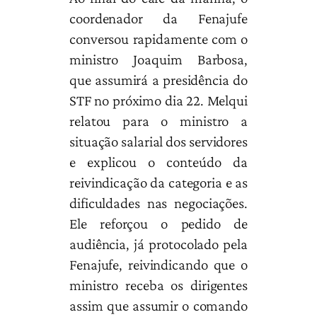
coordenador da Fenajufe
conversou rapidamente com o
ministro Joaquim Barbosa,
que assumirá a presidência do
STF no próximo dia 22. Melqui
relatou para o ministro a
situação salarial dos servidores
e explicou o conteúdo da
reivindicação da categoria e as
dificuldades nas negociações.
Ele reforçou o pedido de
audiência, já protocolado pela
Fenajufe, reivindicando que o
ministro receba os dirigentes
assim que assumir o comando