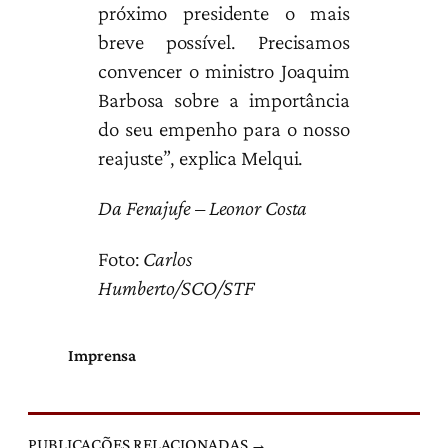
próximo presidente o mais
breve possível. Precisamos
convencer o ministro Joaquim
Barbosa sobre a importância
do seu empenho para o nosso
reajuste”, explica Melqui.
Da Fenajufe – Leonor Costa
Foto:
Carlos
Humberto/SCO/STF
Imprensa
PUBLICAÇÕES RELACIONADAS →