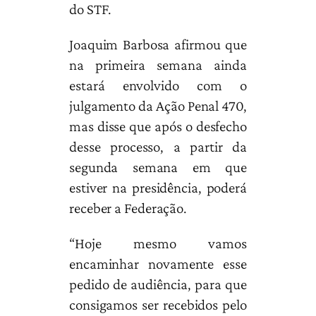
do STF.
Joaquim Barbosa afirmou que
na primeira semana ainda
estará envolvido com o
julgamento da Ação Penal 470,
mas disse que após o desfecho
desse processo, a partir da
segunda semana em que
estiver na presidência, poderá
receber a Federação.
“Hoje mesmo vamos
encaminhar novamente esse
pedido de audiência, para que
consigamos ser recebidos pelo