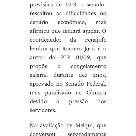
previsões de 2013, o senador
ressaltou as dificuldades no
cenário econômico, mas
afirmou que tentará ajudar. O
coordenador da Fenajufe
lembra que Romero Jucá é o
autor do PLP 01/09, que
propõe o congelamento
salarial durante dez anos,
aprovado no Senado Federal,
mas paralisado na Câmara
devido à pressão dos
servidores.
Na avaliação de Melqui, que
conversou separadamente