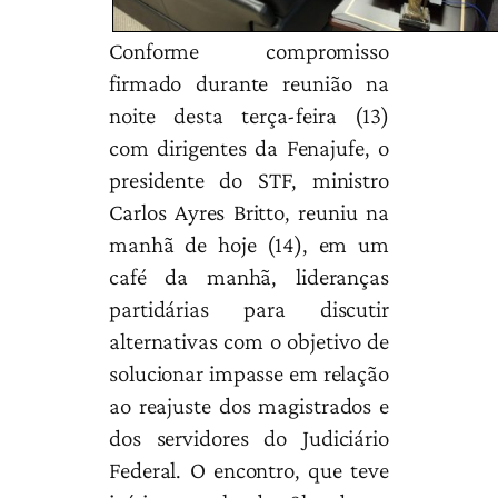
Conforme compromisso
firmado durante reunião na
noite desta terça-feira (13)
com dirigentes da Fenajufe, o
presidente do STF, ministro
Carlos Ayres Britto, reuniu na
manhã de hoje (14), em um
café da manhã, lideranças
partidárias para discutir
alternativas com o objetivo de
solucionar impasse em relação
ao reajuste dos magistrados e
dos servidores do Judiciário
Federal. O encontro, que teve