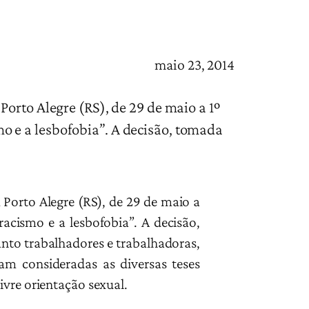
maio 23, 2014
orto Alegre (RS), de 29 de maio a 1º
 e a lesbofobia”. A decisão, tomada
 Porto Alegre (RS), de 29 de maio a
cismo e a lesbofobia”. A decisão,
anto trabalhadores e trabalhadoras,
am consideradas as diversas teses
ivre orientação sexual.