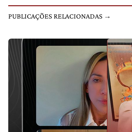
PUBLICAÇÕES RELACIONADAS →