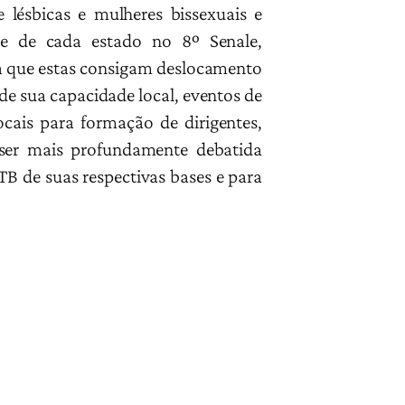
 lésbicas e mulheres bissexuais e
e de cada estado no 8º Senale,
ra que estas consigam deslocamento
de sua capacidade local, eventos de
cais para formação de dirigentes,
 ser mais profundamente debatida
B de suas respectivas bases e para