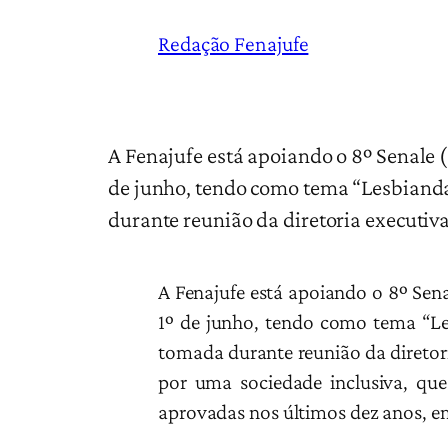
Redação Fenajufe
A Fenajufe está apoiando o 8º Senale (
de junho, tendo como tema “Lesbianda
durante reunião da diretoria executiva
A Fenajufe está apoiando o 8º Sena
1º de junho, tendo como tema “Le
tomada durante reunião da diretori
por uma sociedade inclusiva, que
aprovadas nos últimos dez anos, em